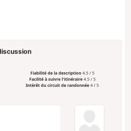
 discussion
Fiabilité de la description
4.5 / 5
Facilité à suivre l'itinéraire
4.5 / 5
Intérêt du circuit de randonnée
4 / 5