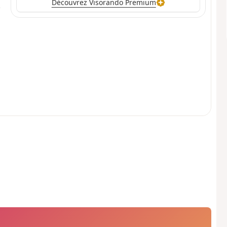
Découvrez Visorando Premium