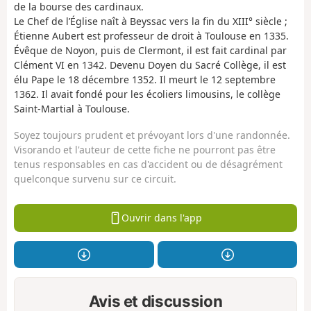
de la bourse des cardinaux.
Le Chef de l’Église naît à Beyssac vers la fin du XIII° siècle ;
Étienne Aubert est professeur de droit à Toulouse en 1335.
Évêque de Noyon, puis de Clermont, il est fait cardinal par
Clément VI en 1342. Devenu Doyen du Sacré Collège, il est
élu Pape le 18 décembre 1352. Il meurt le 12 septembre
1362. Il avait fondé pour les écoliers limousins, le collège
Saint-Martial à Toulouse.
Soyez toujours prudent et prévoyant lors d'une randonnée.
Visorando et l'auteur de cette fiche ne pourront pas être
tenus responsables en cas d'accident ou de désagrément
quelconque survenu sur ce circuit.
Ouvrir dans l'app
Avis et discussion