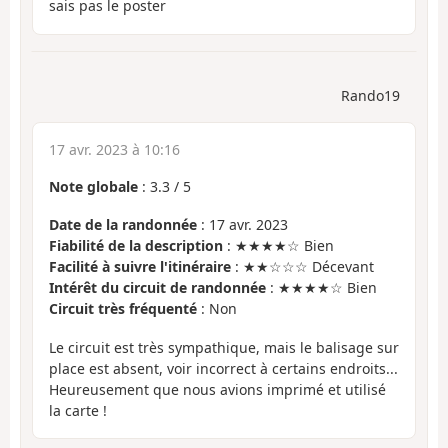
sais pas le poster
Rando19
17 avr. 2023 à 10:16
Note globale
:
3.3
/
5
Date de la randonnée
: 17 avr. 2023
Fiabilité de la description
: ★★★★☆ Bien
Facilité à suivre l'itinéraire
: ★★☆☆☆ Décevant
Intérêt du circuit de randonnée
: ★★★★☆ Bien
Circuit très fréquenté
: Non
Le circuit est très sympathique, mais le balisage sur
place est absent, voir incorrect à certains endroits...
Heureusement que nous avions imprimé et utilisé
la carte !