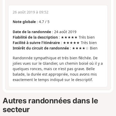
26 août 2019 à 09:52
Note globale
:
4.7
/
5
Date de la randonnée
: 24 août 2019
Fiabilité de la description
: ★★★★★ Très bien
Facilité à suivre l'itinéraire
: ★★★★★ Très bien
Intérêt du circuit de randonnée
: ★★★★☆ Bien
Randonnée sympathique et très bien fléchée. De
jolies vues sur le Glandier, un chemin boisé où il y a
quelques ronces, mais ce n'est pas grave. Belle
balade, la durée est appropriée, nous avons mis
exactement le temps indiqué sur le descriptif.
Autres randonnées dans le
secteur