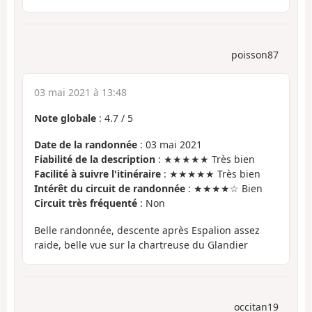
poisson87
03 mai 2021 à 13:48
Note globale
:
4.7
/
5
Date de la randonnée
: 03 mai 2021
Fiabilité de la description
: ★★★★★ Très bien
Facilité à suivre l'itinéraire
: ★★★★★ Très bien
Intérêt du circuit de randonnée
: ★★★★☆ Bien
Circuit très fréquenté
: Non
Belle randonnée, descente après Espalion assez
raide, belle vue sur la chartreuse du Glandier
occitan19