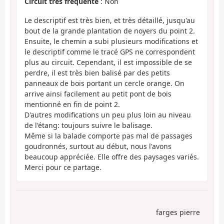
Circuit très fréquenté
: Non
Le descriptif est très bien, et très détaillé, jusqu'au
bout de la grande plantation de noyers du point 2.
Ensuite, le chemin a subi plusieurs modifications et
le descriptif comme le tracé GPS ne correspondent
plus au circuit. Cependant, il est impossible de se
perdre, il est très bien balisé par des petits
panneaux de bois portant un cercle orange. On
arrive ainsi facilement au petit pont de bois
mentionné en fin de point 2.
D'autres modifications un peu plus loin au niveau
de l'étang: toujours suivre le balisage.
Même si la balade comporte pas mal de passages
goudronnés, surtout au début, nous l'avons
beaucoup appréciée. Elle offre des paysages variés.
Merci pour ce partage.
farges pierre