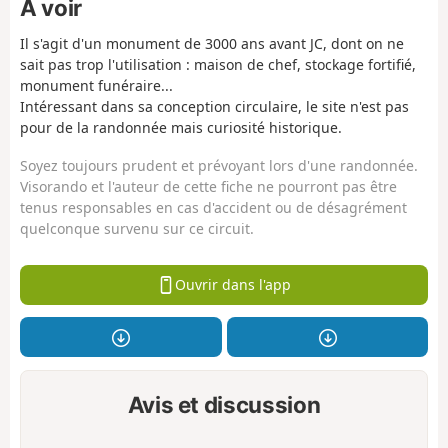
À voir
Il s'agit d'un monument de 3000 ans avant JC, dont on ne
sait pas trop l'utilisation : maison de chef, stockage fortifié,
monument funéraire...
Intéressant dans sa conception circulaire, le site n'est pas
pour de la randonnée mais curiosité historique.
Soyez toujours prudent et prévoyant lors d'une randonnée.
Visorando et l'auteur de cette fiche ne pourront pas être
tenus responsables en cas d'accident ou de désagrément
quelconque survenu sur ce circuit.
Ouvrir dans l'app
Avis et discussion