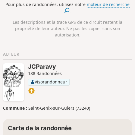
Pour plus de randonnées, utilisez notre
moteur de recherche
.
Les descriptions et la trace GPS de ce circuit restent la
propriété de leur auteur. Ne pas les copier sans son
autorisation.
AUTEUR
JCParavy
188 Randonnées
Visorandonneur
Commune :
Saint-Genix-sur-Guiers (73240)
Carte de la randonnée