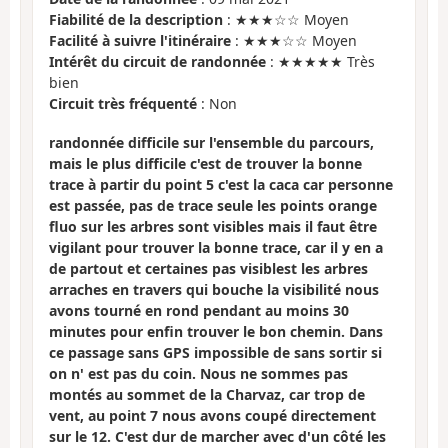
Fiabilité de la description
: ★★★☆☆ Moyen
Facilité à suivre l'itinéraire
: ★★★☆☆ Moyen
Intérêt du circuit de randonnée
: ★★★★★ Très
bien
Circuit très fréquenté
: Non
randonnée difficile sur l'ensemble du parcours,
mais le plus difficile c'est de trouver la bonne
trace à partir du point 5 c'est la caca car personne
est passée, pas de trace seule les points orange
fluo sur les arbres sont visibles mais il faut être
vigilant pour trouver la bonne trace, car il y en a
de partout et certaines pas visiblest les arbres
arraches en travers qui bouche la visibilité nous
avons tourné en rond pendant au moins 30
minutes pour enfin trouver le bon chemin. Dans
ce passage sans GPS impossible de sans sortir si
on n' est pas du coin. Nous ne sommes pas
montés au sommet de la Charvaz, car trop de
vent, au point 7 nous avons coupé directement
sur le 12. C'est dur de marcher avec d'un côté les