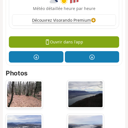
Météo détaillée heure par heure
Découvrez Visorando Premium
Ouvrir dans l'app
Photos