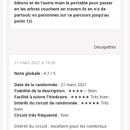
bâtons et de l'autre main le portable pour passer
en les arbres couchent en travers ils en n'a de
partout
(
vu parsonnes sur ce parcours jusqu'au
point 12)
Deuxpattes
21 mars 2021 à 19:26
Note globale
:
4.7
/
5
Date de la randonnée
: 21 mars 2021
Fiabilité de la description
: ★★★★☆ Bien
Facilité à suivre l'itinéraire
: ★★★★★ Très bien
Intérêt du circuit de randonnée
: ★★★★★ Très
bien
Circuit très fréquenté
: Non
Intéret du circuit : excellent pour les nombreux