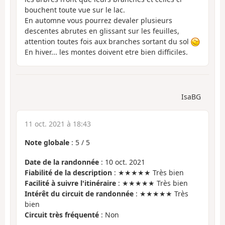
bouchent toute vue sur le lac.
En automne vous pourrez devaler plusieurs
descentes abrutes en glissant sur les feuilles,
attention toutes fois aux branches sortant du sol
En hiver... les montes doivent etre bien difficiles.
IsaBG
11 oct. 2021 à 18:43
Note globale
:
5
/
5
Date de la randonnée
: 10 oct. 2021
Fiabilité de la description
: ★★★★★ Très bien
Facilité à suivre l'itinéraire
: ★★★★★ Très bien
Intérêt du circuit de randonnée
: ★★★★★ Très
bien
Circuit très fréquenté
: Non