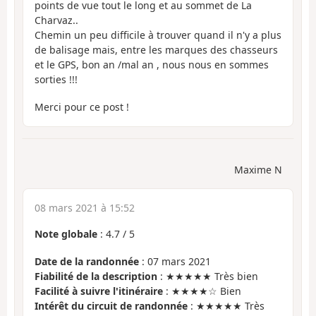
points de vue tout le long et au sommet de La
Charvaz..
Chemin un peu difficile à trouver quand il n'y a plus
de balisage mais, entre les marques des chasseurs
et le GPS, bon an /mal an , nous nous en sommes
sorties !!!
Merci pour ce post !
Maxime N
08 mars 2021 à 15:52
Note globale
:
4.7
/
5
Date de la randonnée
: 07 mars 2021
Fiabilité de la description
: ★★★★★ Très bien
Facilité à suivre l'itinéraire
: ★★★★☆ Bien
Intérêt du circuit de randonnée
: ★★★★★ Très