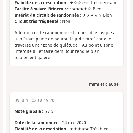
Fiabilité de la description
: ★☆☆☆☆ Très décevant
Facilité à suivre l'itinéraire
: ★★★★☆ Bien
Intérêt du circuit de randonnée
: ★★★★☆ Bien
Circuit très fréquenté
: Non
Attention cette randonnée est impossible jusque a
Juin "sous peine de poursuite judiciaire" car elle
traverse une "zone de quiétude". Au point 8 zone
interdite !!!! et faire demi tour rend le plan
totalement galère
mimi et claude
09 juin 2020 à 19:20
Note globale
:
5
/
5
Date de la randonnée
: 24 mai 2020
Fiabilité de la description
: ★★★★★ Très bien