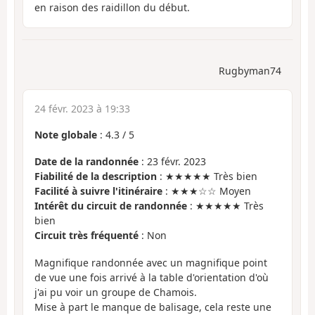
en raison des raidillon du début.
Rugbyman74
24 févr. 2023 à 19:33
Note globale
:
4.3
/
5
Date de la randonnée
: 23 févr. 2023
Fiabilité de la description
: ★★★★★ Très bien
Facilité à suivre l'itinéraire
: ★★★☆☆ Moyen
Intérêt du circuit de randonnée
: ★★★★★ Très
bien
Circuit très fréquenté
: Non
Magnifique randonnée avec un magnifique point
de vue une fois arrivé à la table d'orientation d'où
j'ai pu voir un groupe de Chamois.
Mise à part le manque de balisage, cela reste une