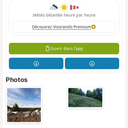
Météo détaillée heure par heure
Découvrez Visorando Premium
Ouvrir dans l'app
Photos