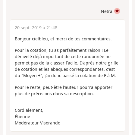
Netra
20 sept. 2019 à 21:48
Bonjour cielbleu, et merci de tes commentaires.
Pour la cotation, tu as parfaitement raison ! Le
dénivelé déjà important de cette randonnée ne
permet pas de la classer Facile. D'après notre grille
de cotation et les abaques correspondantes, c'est
du "Moyen +", j'ai donc passé la cotation de F à M.
Pour le reste, peut-être l'auteur pourra apporter
plus de précisions dans sa description.
Cordialement,
Étienne
Modérateur Visorando