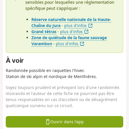
sensibles pour lesquelles une réglementation
spécifique peut s'appliquer :
Réserve naturelle nationale de la Haute-
Chaîne du Jura
-
plus d'infos
Grand tétras
-
plus d'infos
Zone de quiétude de la faune sauvage
Varambon
-
plus d'infos
À voir
Randonnée possible en raquettes l'hiver.
Station de ski alpin et nordique de Menthières.
Soyez toujours prudent et prévoyant lors d'une randonnée.
Visorando et l'auteur de cette fiche ne pourront pas être
tenus responsables en cas d'accident ou de désagrément
quelconque survenu sur ce circuit.
Ouvrir dans l'app