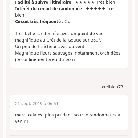
Facilité à suivre l'itinéraire
: ★★★★★ Très bien
Intérêt du circuit de randonnée
: ★★★★★ Très
bien
Circuit très fréquenté
: Oui
Très belle randonnée avec un point de vue
magnifique au Crêt de la Goutte sur 360°.
Un peu de fraîcheur avec du vent.
Magnifique fleurs sauvages, notamment orchidées
(le confinement a eu du bon).
cielbleu73
21 sept. 2019 à 06:51
merci cela est plus prudent pour le randonneurs à
venir !