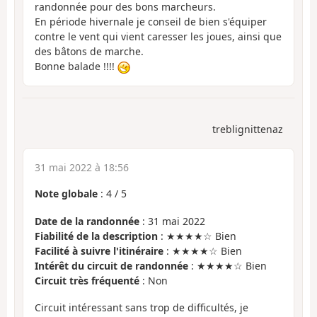
randonnée pour des bons marcheurs.
En période hivernale je conseil de bien s'équiper
contre le vent qui vient caresser les joues, ainsi que
des bâtons de marche.
Bonne balade !!!!
treblignittenaz
31 mai 2022 à 18:56
Note globale
:
4
/
5
Date de la randonnée
: 31 mai 2022
Fiabilité de la description
: ★★★★☆ Bien
Facilité à suivre l'itinéraire
: ★★★★☆ Bien
Intérêt du circuit de randonnée
: ★★★★☆ Bien
Circuit très fréquenté
: Non
Circuit intéressant sans trop de difficultés, je