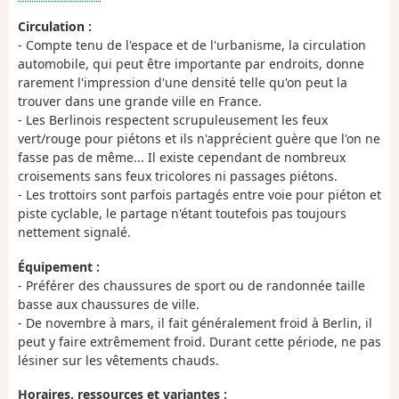
Circulation :
- Compte tenu de l'espace et de l'urbanisme, la circulation
automobile, qui peut être importante par endroits, donne
rarement l'impression d'une densité telle qu'on peut la
trouver dans une grande ville en France.
- Les Berlinois respectent scrupuleusement les feux
vert/rouge pour piétons et ils n'apprécient guère que l'on ne
fasse pas de même... Il existe cependant de nombreux
croisements sans feux tricolores ni passages piétons.
- Les trottoirs sont parfois partagés entre voie pour piéton et
piste cyclable, le partage n'étant toutefois pas toujours
nettement signalé.
Équipement :
- Préférer des chaussures de sport ou de randonnée taille
basse aux chaussures de ville.
- De novembre à mars, il fait généralement froid à Berlin, il
peut y faire extrêmement froid. Durant cette période, ne pas
lésiner sur les vêtements chauds.
Horaires, ressources et variantes :