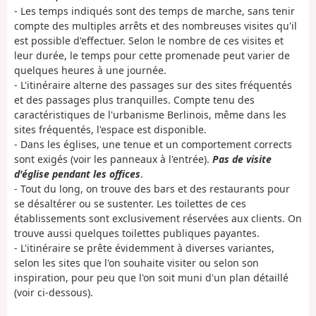
- Les temps indiqués sont des temps de marche, sans tenir
compte des multiples arrêts et des nombreuses visites qu'il
est possible d'effectuer. Selon le nombre de ces visites et
leur durée, le temps pour cette promenade peut varier de
quelques heures à une journée.
- L'itinéraire alterne des passages sur des sites fréquentés
et des passages plus tranquilles. Compte tenu des
caractéristiques de l'urbanisme Berlinois, même dans les
sites fréquentés, l'espace est disponible.
- Dans les églises, une tenue et un comportement corrects
sont exigés (voir les panneaux à l'entrée).
Pas de visite
d'église pendant les offices
.
- Tout du long, on trouve des bars et des restaurants pour
se désaltérer ou se sustenter. Les toilettes de ces
établissements sont exclusivement réservées aux clients. On
trouve aussi quelques toilettes publiques payantes.
- L'itinéraire se prête évidemment à diverses variantes,
selon les sites que l'on souhaite visiter ou selon son
inspiration, pour peu que l'on soit muni d'un plan détaillé
(voir ci-dessous).