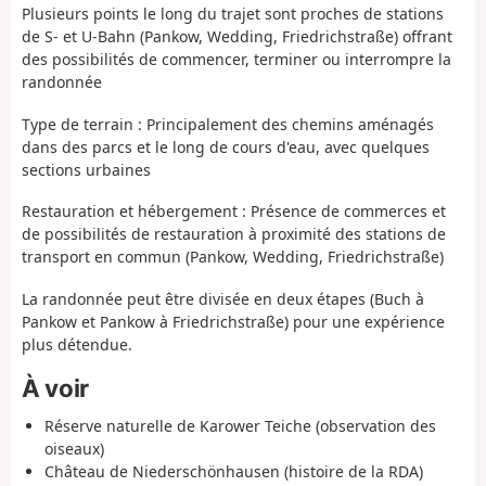
Plusieurs points le long du trajet sont proches de stations
de S- et U-Bahn (Pankow, Wedding, Friedrichstraße) offrant
des possibilités de commencer, terminer ou interrompre la
randonnée
Type de terrain :
Principalement des chemins aménagés
dans des parcs et le long de cours d'eau, avec quelques
sections urbaines
Restauration et hébergement :
Présence de commerces et
de possibilités de restauration à proximité des stations de
transport en commun (Pankow, Wedding, Friedrichstraße)
La randonnée peut être divisée en deux étapes (Buch à
Pankow et Pankow à Friedrichstraße) pour une expérience
plus détendue
.
À voir
Réserve naturelle de Karower Teiche
(observation des
oiseaux)
Château de Niederschönhausen
(histoire de la RDA)