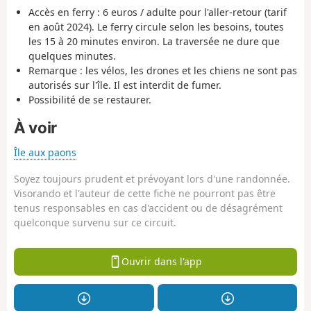
Accès en ferry : 6 euros / adulte pour l'aller-retour (tarif
en août 2024). Le ferry circule selon les besoins, toutes
les 15 à 20 minutes environ. La traversée ne dure que
quelques minutes.
Remarque : les vélos, les drones et les chiens ne sont pas
autorisés sur l'île. Il est interdit de fumer.
Possibilité de se restaurer.
À voir
Île aux paons
Soyez toujours prudent et prévoyant lors d'une randonnée.
Visorando et l'auteur de cette fiche ne pourront pas être
tenus responsables en cas d'accident ou de désagrément
quelconque survenu sur ce circuit.
Ouvrir dans l'app