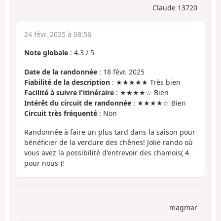
Claude 13720
24 févr. 2025 à 08:56
Note globale
:
4.3
/
5
Date de la randonnée
: 18 févr. 2025
Fiabilité de la description
: ★★★★★ Très bien
Facilité à suivre l'itinéraire
: ★★★★☆ Bien
Intérêt du circuit de randonnée
: ★★★★☆ Bien
Circuit très fréquenté
: Non
Randonnée à faire un plus tard dans la saison pour
bénéficier de la verdure des chênes! Jolie rando où
vous avez la possibilité d'entrevoir des chamois( 4
pour nous )!
magmar