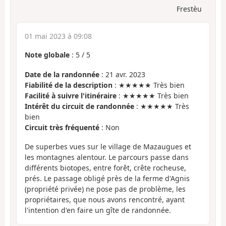
Frestèu
01 mai 2023 à 09:08
Note globale
:
5
/
5
Date de la randonnée
: 21 avr. 2023
Fiabilité de la description
: ★★★★★ Très bien
Facilité à suivre l'itinéraire
: ★★★★★ Très bien
Intérêt du circuit de randonnée
: ★★★★★ Très
bien
Circuit très fréquenté
: Non
De superbes vues sur le village de Mazaugues et
les montagnes alentour. Le parcours passe dans
différents biotopes, entre forêt, crête rocheuse,
prés. Le passage obligé près de la ferme d'Agnis
(propriété privée) ne pose pas de problème, les
propriétaires, que nous avons rencontré, ayant
l'intention d'en faire un gîte de randonnée.