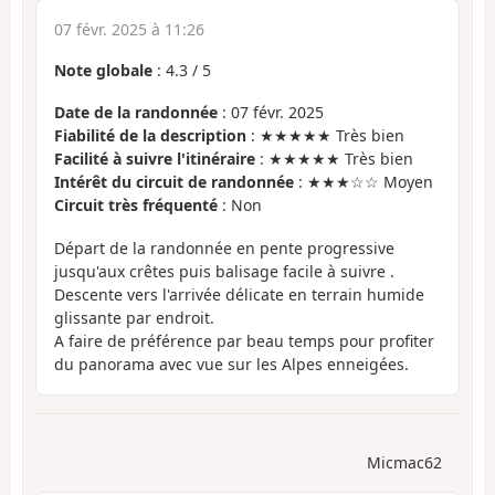
07 févr. 2025 à 11:26
Note globale
:
4.3
/
5
Date de la randonnée
: 07 févr. 2025
Fiabilité de la description
: ★★★★★ Très bien
Facilité à suivre l'itinéraire
: ★★★★★ Très bien
Intérêt du circuit de randonnée
: ★★★☆☆ Moyen
Circuit très fréquenté
: Non
Départ de la randonnée en pente progressive
jusqu'aux crêtes puis balisage facile à suivre .
Descente vers l'arrivée délicate en terrain humide
glissante par endroit.
A faire de préférence par beau temps pour profiter
du panorama avec vue sur les Alpes enneigées.
Micmac62