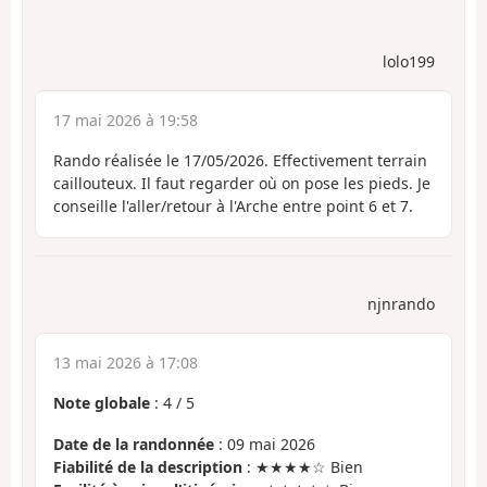
lolo199
17 mai 2026 à 19:58
Rando réalisée le 17/05/2026. Effectivement terrain
caillouteux. Il faut regarder où on pose les pieds. Je
conseille l'aller/retour à l'Arche entre point 6 et 7.
njnrando
13 mai 2026 à 17:08
Note globale
:
4
/
5
Date de la randonnée
: 09 mai 2026
Fiabilité de la description
: ★★★★☆ Bien