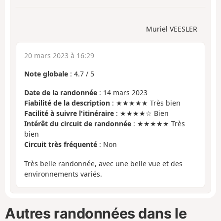
Muriel VEESLER
20 mars 2023 à 16:29
Note globale
:
4.7
/
5
Date de la randonnée
: 14 mars 2023
Fiabilité de la description
: ★★★★★ Très bien
Facilité à suivre l'itinéraire
: ★★★★☆ Bien
Intérêt du circuit de randonnée
: ★★★★★ Très
bien
Circuit très fréquenté
: Non
Très belle randonnée, avec une belle vue et des
environnements variés.
Autres randonnées dans le