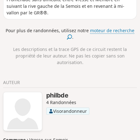
suivant la rive gauche de la Semois et en revenant à mi-
vallon par le GR®®.
Pour plus de randonnées, utilisez notre
moteur de recherche
.
Les descriptions et la trace GPS de ce circuit restent la
propriété de leur auteur. Ne pas les copier sans son
autorisation.
AUTEUR
philbde
4 Randonnées
Visorandonneur
Commune :
Vresse-sur-Semois