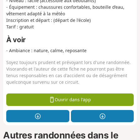
- Niveau : facile (accessible aux débutants)
- Équipement : chaussures confortables, bouteille d’eau,
vêtement adapté à la météo
Inscription et départ : (départ de l'école)
Tarif : gratuit
À voir
- Ambiance : nature, calme, reposante
Soyez toujours prudent et prévoyant lors d'une randonnée.
Visorando et l'auteur de cette fiche ne pourront pas être
tenus responsables en cas d'accident ou de désagrément
quelconque survenu sur ce circuit.
Ouvrir dans l'app
Autres randonnées dans le