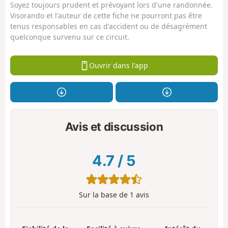
Soyez toujours prudent et prévoyant lors d'une randonnée.
Visorando et l'auteur de cette fiche ne pourront pas être
tenus responsables en cas d'accident ou de désagrément
quelconque survenu sur ce circuit.
Ouvrir dans l'app
Avis et discussion
4.7
/
5
Sur la base de
1
avis