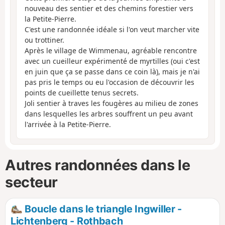
nouveau des sentier et des chemins forestier vers
la Petite-Pierre.
C'est une randonnée idéale si l'on veut marcher vite
ou trottiner.
Après le village de Wimmenau, agréable rencontre
avec un cueilleur expérimenté de myrtilles (oui c'est
en juin que ça se passe dans ce coin là), mais je n'ai
pas pris le temps ou eu l'occasion de découvrir les
points de cueillette tenus secrets.
Joli sentier à traves les fougères au milieu de zones
dans lesquelles les arbres souffrent un peu avant
l'arrivée à la Petite-Pierre.
Autres randonnées dans le
secteur
Boucle dans le triangle Ingwiller -
Lichtenberg - Rothbach