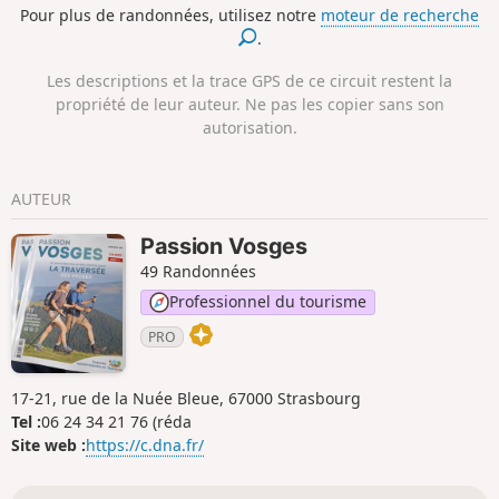
Pour plus de randonnées, utilisez notre
moteur de recherche
.
Les descriptions et la trace GPS de ce circuit restent la
propriété de leur auteur. Ne pas les copier sans son
autorisation.
AUTEUR
Passion Vosges
49 Randonnées
Professionnel du tourisme
PRO
17-21, rue de la Nuée Bleue, 67000 Strasbourg
Tel :
06 24 34 21 76 (réda
Site web :
https://c.dna.fr/