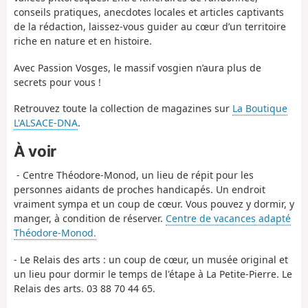
conseils pratiques, anecdotes locales et articles captivants
de la rédaction, laissez-vous guider au cœur d’un territoire
riche en nature et en histoire.
Avec Passion Vosges, le massif vosgien n’aura plus de
secrets pour vous !
Retrouvez toute la collection de magazines sur
La Boutique
L'ALSACE-DNA
.
À voir
- Centre Théodore-Monod, un lieu de répit pour les
personnes aidants de proches handicapés. Un endroit
vraiment sympa et un coup de cœur. Vous pouvez y dormir, y
manger, à condition de réserver.
Centre de vacances adapté
Théodore-Monod.
- Le Relais des arts : un coup de cœur, un musée original et
un lieu pour dormir le temps de l'étape à La Petite-Pierre. Le
Relais des arts. 03 88 70 44 65.