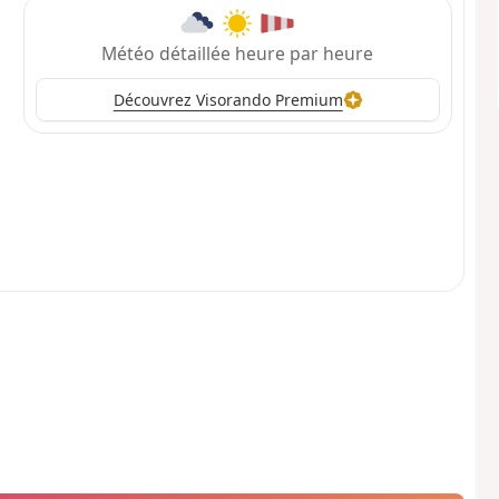
Météo détaillée heure par heure
Découvrez Visorando Premium