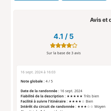
Avis et
4.1
/
5
Sur la base de
3
avis
16 sept. 2024 à 16:03
Note globale
:
4
/
5
Date de la randonnée
: 16 sept. 2024
Fiabilité de la description
: ★★★★★ Très bien
Facilité à suivre l'itinéraire
: ★★★★☆ Bien
Intérêt du circuit de randonnée
: ★★★☆☆ Moyen