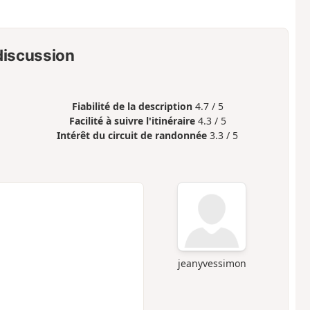
 discussion
Fiabilité de la description
4.7 / 5
Facilité à suivre l'itinéraire
4.3 / 5
Intérêt du circuit de randonnée
3.3 / 5
jeanyvessimon