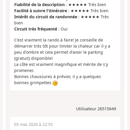
Fiabilité de la description
: ★★★★★ Très bien
Facilité à suivre l'itinéraire
: ★★★★★ Très bien
Intérêt du circuit de randonnée
: ★★★★★ Très
bien
Circuit très fréquenté
: Oui
C'est vraiment la rando à faire! Je conseille de
démarrer très tôt pour limiter la chaleur car il y a
peu d'ombre et cela permet d'avoir le parking
(gratuit) disponible!
La côte est vraiment magnifique et mérite de s'y
promener.
Bonnes chaussures à prévoir, il y a quelques
bonnes grimpettes
Utilisateur 26515649
05 mai 2026 à 22:55