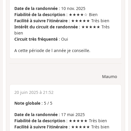
Date de la randonnée
: 10 nov. 2025
Fiabilité de la description
: ★★★★☆ Bien
Facilité à suivre l'itinéraire
: ★★★★★ Très bien
Intérêt du circuit de randonnée
: ★★★★★ Très
bien
Circuit très fréquenté
: Oui
A cette période de l année je conseille.
Maumo
20 juin 2025 à 21:52
Note globale
:
5
/
5
Date de la randonnée
: 17 mai 2025
Fiabilité de la description
: ★★★★★ Très bien
Facilité à suivre l'itinéraire
: ★★★★★ Très bien