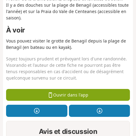
Il y a des douches sur la plage de Benagil (accessibles toute
l'année) et sur la Praia do Vale de Centeanes (accessible en
saison).
À voir
Vous pouvez visiter le grotte de Benagil depuis la plage de
Benagil (en bateau ou en kayak).
Soyez toujours prudent et prévoyant lors d'une randonnée.
Visorando et l'auteur de cette fiche ne pourront pas être
tenus responsables en cas d'accident ou de désagrément
quelconque survenu sur ce circuit.
Ouvrir dans l'app
Avis et discussion