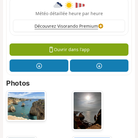
Météo détaillée heure par heure
Découvrez Visorando Premium
Ouvrir dans l'app
Photos