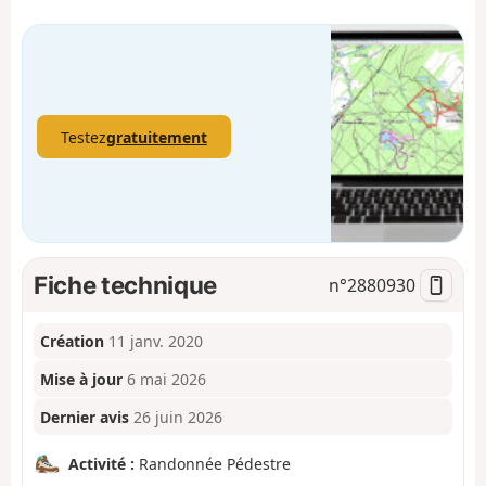
Testez
gratuitement
Fiche technique
n°
2880930
Création
11 janv. 2020
Mise à jour
6 mai 2026
Dernier avis
26 juin 2026
Activité :
Randonnée Pédestre