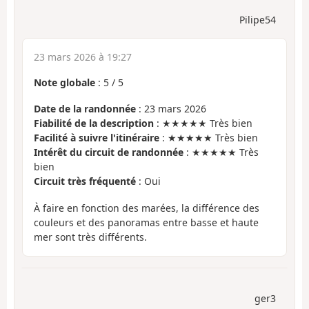
Pilipe54
23 mars 2026 à 19:27
Note globale
:
5
/
5
Date de la randonnée
: 23 mars 2026
Fiabilité de la description
: ★★★★★ Très bien
Facilité à suivre l'itinéraire
: ★★★★★ Très bien
Intérêt du circuit de randonnée
: ★★★★★ Très
bien
Circuit très fréquenté
: Oui
À faire en fonction des marées, la différence des
couleurs et des panoramas entre basse et haute
mer sont très différents.
ger3