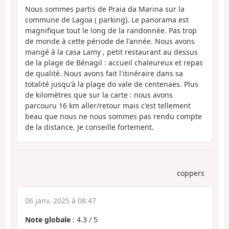
Nous sommes partis de Praia da Marina sur la
commune de Lagoa ( parking). Le panorama est
magnifique tout le long de la randonnée. Pas trop
de monde à cette période de l'année. Nous avons
mangé à la casa Lamy , petit restaurant au dessus
de la plage de Bénagil : accueil chaleureux et repas
de qualité. Nous avons fait l'itinéraire dans sa
totalité jusqu'à la plage do vale de centenaes. Plus
de kilomètres que sur la carte : nous avons
parcouru 16 km aller/retour mais c'est tellement
beau que nous ne nous sommes pas rendu compte
de la distance. Je conseille fortement.
coppers
06 janv. 2025 à 08:47
Note globale
:
4.3
/
5