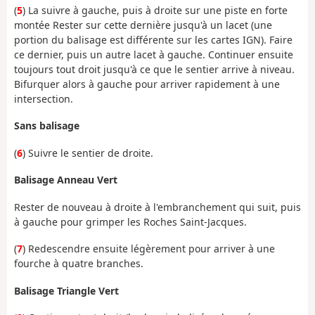
(
5
) La suivre à gauche, puis à droite sur une piste en forte
montée Rester sur cette dernière jusqu'à un lacet (une
portion du balisage est différente sur les cartes IGN). Faire
ce dernier, puis un autre lacet à gauche. Continuer ensuite
toujours tout droit jusqu'à ce que le sentier arrive à niveau.
Bifurquer alors à gauche pour arriver rapidement à une
intersection.
Sans balisage
(
6
) Suivre le sentier de droite.
Balisage Anneau Vert
Rester de nouveau à droite à l'embranchement qui suit, puis
à gauche pour grimper les Roches Saint-Jacques.
(
7
) Redescendre ensuite légèrement pour arriver à une
fourche à quatre branches.
Balisage Triangle Vert