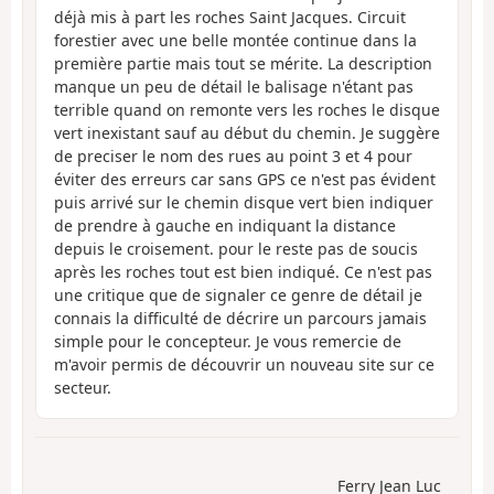
déjà mis à part les roches Saint Jacques. Circuit
forestier avec une belle montée continue dans la
première partie mais tout se mérite. La description
manque un peu de détail le balisage n'étant pas
terrible quand on remonte vers les roches le disque
vert inexistant sauf au début du chemin. Je suggère
de preciser le nom des rues au point 3 et 4 pour
éviter des erreurs car sans GPS ce n'est pas évident
puis arrivé sur le chemin disque vert bien indiquer
de prendre à gauche en indiquant la distance
depuis le croisement. pour le reste pas de soucis
après les roches tout est bien indiqué. Ce n'est pas
une critique que de signaler ce genre de détail je
connais la difficulté de décrire un parcours jamais
simple pour le concepteur. Je vous remercie de
m'avoir permis de découvrir un nouveau site sur ce
secteur.
Ferry Jean Luc