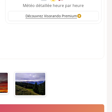
Météo détaillée heure par heure
Découvrez Visorando Premium