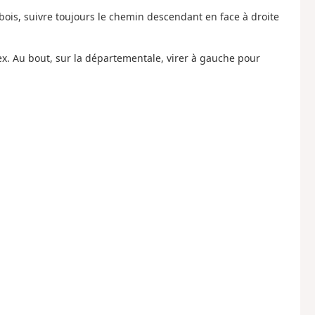
 bois, suivre toujours le chemin descendant en face à droite
ex. Au bout, sur la départementale, virer à gauche pour