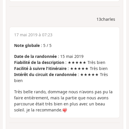
13charles
17 mai 2019 à 07:23
Note globale
:
5
/
5
Date de la randonnée
: 15 mai 2019
Fiabilité de la description
: ★★★★★ Très bien
Facilité à suivre l'itinéraire
: ★★★★★ Très bien
Intérêt du circuit de randonnée
: ★★★★★ Très
bien
Très belle rando, dommage nous n'avons pas pu la
faire entièrement, mais la partie que nous avons
parcourue était très bien en plus avec un beau
soleil. je la recommande.