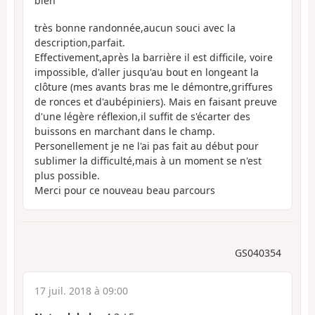
bien
très bonne randonnée,aucun souci avec la
description,parfait.
Effectivement,après la barrière il est difficile, voire
impossible, d'aller jusqu'au bout en longeant la
clôture (mes avants bras me le démontre,griffures
de ronces et d'aubépiniers). Mais en faisant preuve
d'une légère réflexion,il suffit de s'écarter des
buissons en marchant dans le champ.
Personellement je ne l'ai pas fait au début pour
sublimer la difficulté,mais à un moment se n'est
plus possible.
Merci pour ce nouveau beau parcours
GS040354
17 juil. 2018 à 09:00