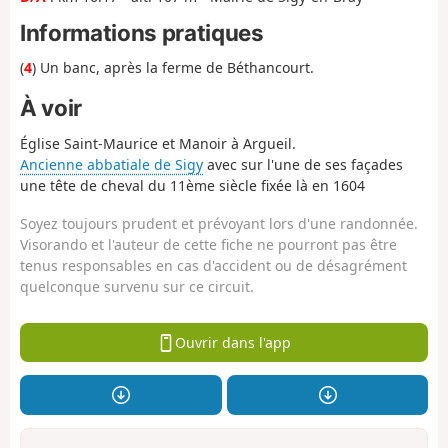
Informations pratiques
(
4
) Un banc, après la ferme de Béthancourt.
À voir
Église Saint-Maurice et Manoir à Argueil.
Ancienne abbatiale de Sigy
avec sur l'une de ses façades
une tête de cheval du 11ème siècle fixée là en 1604
Soyez toujours prudent et prévoyant lors d'une randonnée.
Visorando et l'auteur de cette fiche ne pourront pas être
tenus responsables en cas d'accident ou de désagrément
quelconque survenu sur ce circuit.
Ouvrir dans l'app