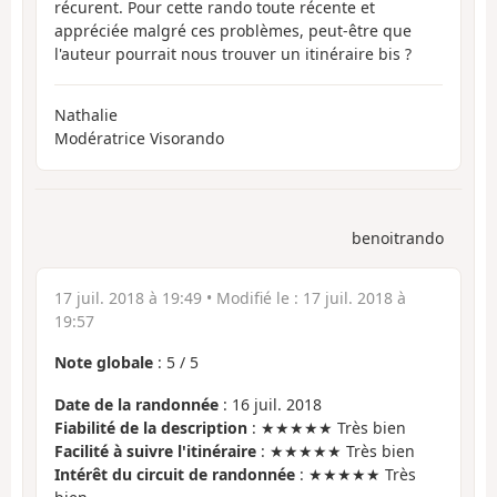
récurent. Pour cette rando toute récente et
appréciée malgré ces problèmes, peut-être que
l'auteur pourrait nous trouver un itinéraire bis ?
Nathalie
Modératrice Visorando
benoitrando
17 juil. 2018 à 19:49
• Modifié le :
17 juil. 2018 à
19:57
Note globale
:
5
/
5
Date de la randonnée
: 16 juil. 2018
Fiabilité de la description
: ★★★★★ Très bien
Facilité à suivre l'itinéraire
: ★★★★★ Très bien
Intérêt du circuit de randonnée
: ★★★★★ Très