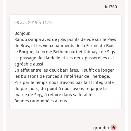
did760
08 avr. 2019 à 11:10
Bonjour.
Rando sympa avec de jolis points de vue sur le Pays
de Bray, et les vieux bâtiments de la Ferme du Bois
le Borgne, la ferme Béthencourt et l'abbaye de Sigy.
Le passage de l'Andelle et ses deux passerelles est
agréable aussi.
En effet entre les deux barrières, il suffit de longer
les buissons de ronces à l'intérieur de l'herbage.
Pris par le temps nous n'avons pas fait l'intégralité
du parcours, du point 6 nous avons regagné la
mairie de Sigy, à refaire dans sa totalité.
Bonnes randonnées à tous.
grandin