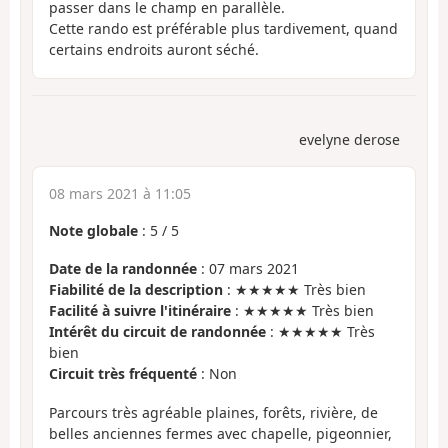
passer dans le champ en parallèle.
Cette rando est préférable plus tardivement, quand
certains endroits auront séché.
evelyne derose
08 mars 2021 à 11:05
Note globale
:
5
/
5
Date de la randonnée
: 07 mars 2021
Fiabilité de la description
: ★★★★★ Très bien
Facilité à suivre l'itinéraire
: ★★★★★ Très bien
Intérêt du circuit de randonnée
: ★★★★★ Très
bien
Circuit très fréquenté
: Non
Parcours très agréable plaines, forêts, rivière, de
belles anciennes fermes avec chapelle, pigeonnier,