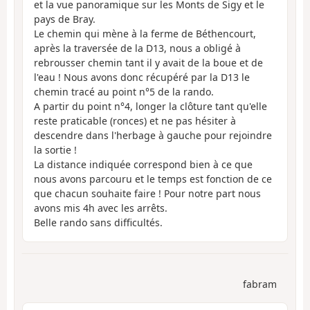
et la vue panoramique sur les Monts de Sigy et le
pays de Bray.
Le chemin qui mène à la ferme de Béthencourt,
après la traversée de la D13, nous a obligé à
rebrousser chemin tant il y avait de la boue et de
l'eau ! Nous avons donc récupéré par la D13 le
chemin tracé au point n°5 de la rando.
A partir du point n°4, longer la clôture tant qu'elle
reste praticable (ronces) et ne pas hésiter à
descendre dans l'herbage à gauche pour rejoindre
la sortie !
La distance indiquée correspond bien à ce que
nous avons parcouru et le temps est fonction de ce
que chacun souhaite faire ! Pour notre part nous
avons mis 4h avec les arrêts.
Belle rando sans difficultés.
fabram