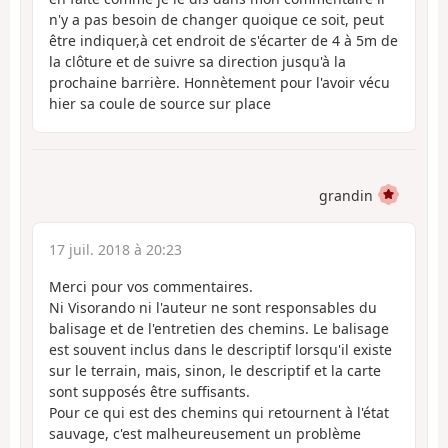
n'y a pas besoin de changer quoique ce soit, peut
être indiquer,à cet endroit de s'écarter de 4 à 5m de
la clôture et de suivre sa direction jusqu'à la
prochaine barrière. Honnètement pour l'avoir vécu
hier sa coule de source sur place
grandin
17 juil. 2018 à 20:23
Merci pour vos commentaires.
Ni Visorando ni l'auteur ne sont responsables du
balisage et de l'entretien des chemins. Le balisage
est souvent inclus dans le descriptif lorsqu'il existe
sur le terrain, mais, sinon, le descriptif et la carte
sont supposés être suffisants.
Pour ce qui est des chemins qui retournent à l'état
sauvage, c'est malheureusement un problème