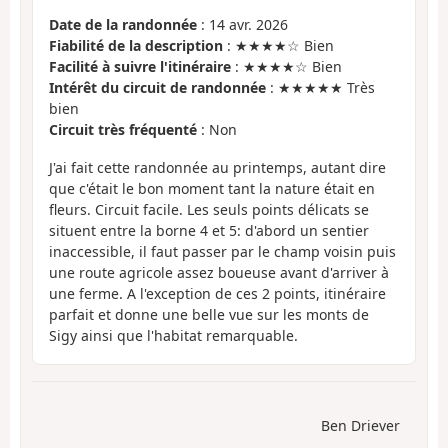
Date de la randonnée
: 14 avr. 2026
Fiabilité de la description
: ★★★★☆ Bien
Facilité à suivre l'itinéraire
: ★★★★☆ Bien
Intérêt du circuit de randonnée
: ★★★★★ Très
bien
Circuit très fréquenté
: Non
J'ai fait cette randonnée au printemps, autant dire
que c'était le bon moment tant la nature était en
fleurs. Circuit facile. Les seuls points délicats se
situent entre la borne 4 et 5: d'abord un sentier
inaccessible, il faut passer par le champ voisin puis
une route agricole assez boueuse avant d'arriver à
une ferme. A l'exception de ces 2 points, itinéraire
parfait et donne une belle vue sur les monts de
Sigy ainsi que l'habitat remarquable.
Ben Driever