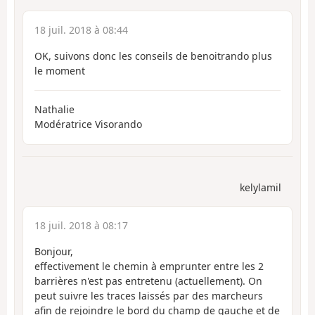
18 juil. 2018 à 08:44
OK, suivons donc les conseils de benoitrando plus
le moment
Nathalie
Modératrice Visorando
kelylamil
18 juil. 2018 à 08:17
Bonjour,
effectivement le chemin à emprunter entre les 2
barrières n'est pas entretenu (actuellement). On
peut suivre les traces laissés par des marcheurs
afin de rejoindre le bord du champ de gauche et de