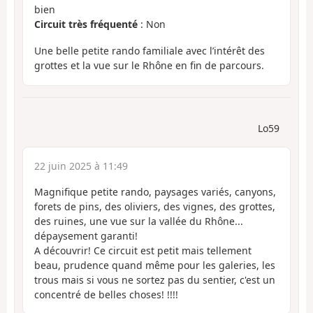
bien
Circuit très fréquenté
: Non
Une belle petite rando familiale avec l’intérêt des
grottes et la vue sur le Rhône en fin de parcours.
Lo59
22 juin 2025 à 11:49
Magnifique petite rando, paysages variés, canyons,
forets de pins, des oliviers, des vignes, des grottes,
des ruines, une vue sur la vallée du Rhône...
dépaysement garanti!
A découvrir! Ce circuit est petit mais tellement
beau, prudence quand même pour les galeries, les
trous mais si vous ne sortez pas du sentier, c'est un
concentré de belles choses! !!!!