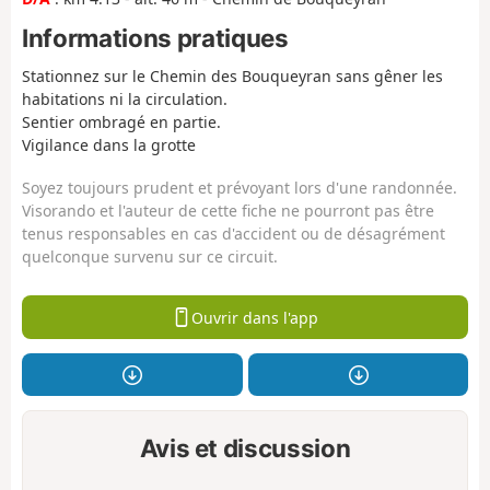
Informations pratiques
Stationnez sur le Chemin des Bouqueyran sans gêner les
habitations ni la circulation.
Sentier ombragé en partie.
Vigilance dans la grotte
Soyez toujours prudent et prévoyant lors d'une randonnée.
Visorando et l'auteur de cette fiche ne pourront pas être
tenus responsables en cas d'accident ou de désagrément
quelconque survenu sur ce circuit.
Ouvrir dans l'app
Avis et discussion