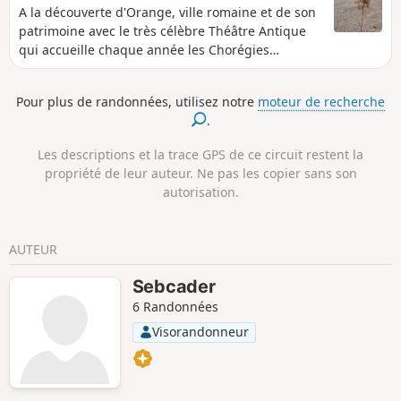
A la découverte d'Orange, ville romaine et de son
patrimoine avec le très célèbre Théâtre Antique
qui accueille chaque année les Chorégies
d'Orange.
Pour plus de randonnées, utilisez notre
moteur de recherche
.
Les descriptions et la trace GPS de ce circuit restent la
propriété de leur auteur. Ne pas les copier sans son
autorisation.
AUTEUR
Sebcader
6 Randonnées
Visorandonneur