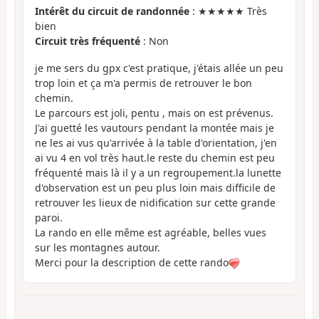
Intérêt du circuit de randonnée
: ★★★★★ Très
bien
Circuit très fréquenté
: Non
je me sers du gpx c'est pratique, j'étais allée un peu
trop loin et ça m'a permis de retrouver le bon
chemin.
Le parcours est joli, pentu , mais on est prévenus.
J'ai guetté les vautours pendant la montée mais je
ne les ai vus qu'arrivée à la table d'orientation, j'en
ai vu 4 en vol très haut.le reste du chemin est peu
fréquenté mais là il y a un regroupement.la lunette
d'observation est un peu plus loin mais difficile de
retrouver les lieux de nidification sur cette grande
paroi.
La rando en elle même est agréable, belles vues
sur les montagnes autour.
Merci pour la description de cette rando