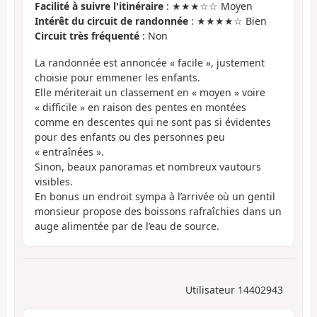
Facilité à suivre l'itinéraire
: ★★★☆☆ Moyen
Intérêt du circuit de randonnée
: ★★★★☆ Bien
Circuit très fréquenté
: Non
La randonnée est annoncée « facile », justement
choisie pour emmener les enfants.
Elle mériterait un classement en « moyen » voire
« difficile » en raison des pentes en montées
comme en descentes qui ne sont pas si évidentes
pour des enfants ou des personnes peu
« entraînées ».
Sinon, beaux panoramas et nombreux vautours
visibles.
En bonus un endroit sympa à l’arrivée où un gentil
monsieur propose des boissons rafraîchies dans un
auge alimentée par de l’eau de source.
Utilisateur 14402943