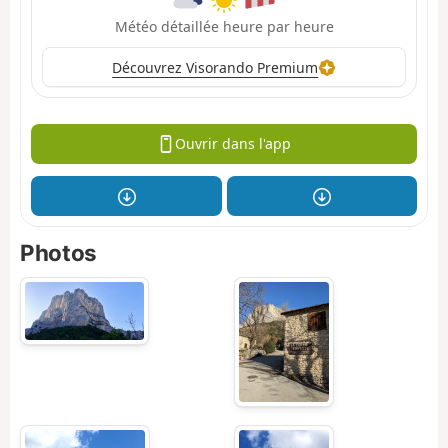
Météo détaillée heure par heure
Découvrez Visorando Premium
Ouvrir dans l'app
Photos