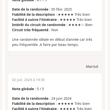
Date de la randonnée
: 05 févr. 2025
Fiabilité de la description
: ★★★★★ Très bien
Facilité à suivre l'itinéraire
: ★★★★★ Très bien
Intérêt du circuit de randonnée
: ★★★★☆ Bien
Circuit très fréquenté
: Non
Une randonnée idéale en début d'année car très
peu fréquentée .A faire par beau temps.
Marisol
02 juil. 2024 à 19:30
Note globale
:
5
/
5
Date de la randonnée
: 24 juin 2024
Fiabilité de la description
: ★★★★★ Très bien
Facilité à suivre l'itinéraire
: ★★★★★ Très bien