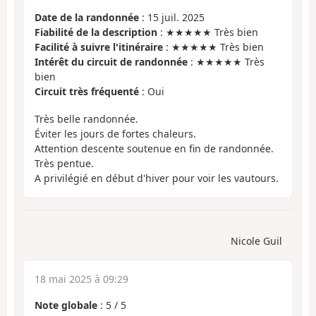
Date de la randonnée
: 15 juil. 2025
Fiabilité de la description
: ★★★★★ Très bien
Facilité à suivre l'itinéraire
: ★★★★★ Très bien
Intérêt du circuit de randonnée
: ★★★★★ Très
bien
Circuit très fréquenté
: Oui
Très belle randonnée.
Éviter les jours de fortes chaleurs.
Attention descente soutenue en fin de randonnée.
Très pentue.
A privilégié en début d'hiver pour voir les vautours.
Nicole Guil
18 mai 2025 à 09:29
Note globale
:
5
/
5