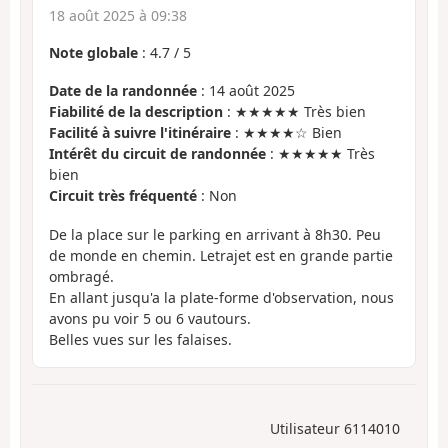
18 août 2025 à 09:38
Note globale
:
4.7
/
5
Date de la randonnée
: 14 août 2025
Fiabilité de la description
: ★★★★★ Très bien
Facilité à suivre l'itinéraire
: ★★★★☆ Bien
Intérêt du circuit de randonnée
: ★★★★★ Très
bien
Circuit très fréquenté
: Non
De la place sur le parking en arrivant à 8h30. Peu
de monde en chemin. Letrajet est en grande partie
ombragé.
En allant jusqu'a la plate-forme d'observation, nous
avons pu voir 5 ou 6 vautours.
Belles vues sur les falaises.
Utilisateur 6114010