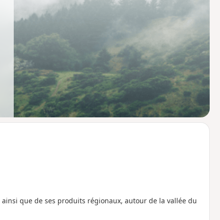
insi que de ses produits régionaux, autour de la vallée du