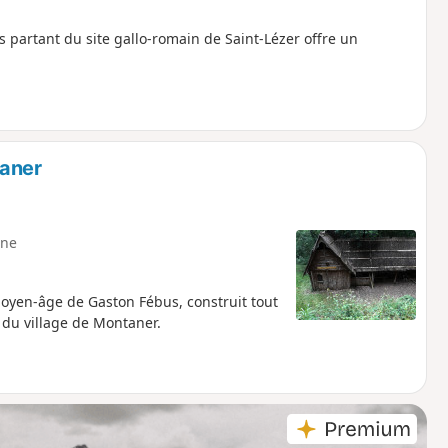
s partant du site gallo-romain de Saint-Lézer offre un
taner
ne
oyen-âge de Gaston Fébus, construit tout
 du village de Montaner.