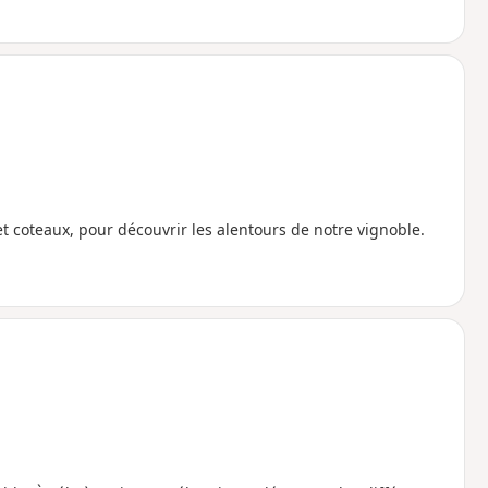
et coteaux, pour découvrir les alentours de notre vignoble.