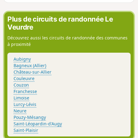
Plus de circuits de randonnée Le
Veurdre
Découvrez aussi les circuits de randonnée des communes
à proximité
Aubigny
Bagneux (Allier)
Château-sur-Allier
Couleuvre
Couzon
Franchesse
Limoise
Lurcy-Lévis
Neure
Pouzy-Mésangy
Saint-Léopardin-d'Augy
Saint-Plaisir