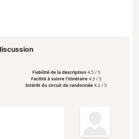
 discussion
Fiabilité de la description
4.5 / 5
Facilité à suivre l'itinéraire
4.3 / 5
Intérêt du circuit de randonnée
4.2 / 5