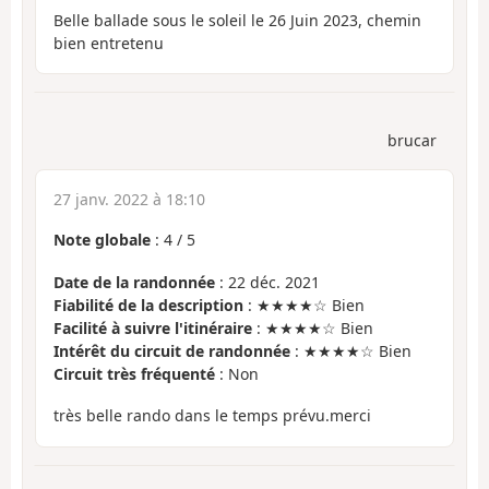
Belle ballade sous le soleil le 26 Juin 2023, chemin
bien entretenu
brucar
27 janv. 2022 à 18:10
Note globale
:
4
/
5
Date de la randonnée
: 22 déc. 2021
Fiabilité de la description
: ★★★★☆ Bien
Facilité à suivre l'itinéraire
: ★★★★☆ Bien
Intérêt du circuit de randonnée
: ★★★★☆ Bien
Circuit très fréquenté
: Non
très belle rando dans le temps prévu.merci