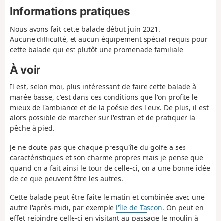
Informations pratiques
Nous avons fait cette balade début juin 2021.
Aucune difficulté, et aucun équipement spécial requis pour
cette balade qui est plutôt une promenade familiale.
À voir
Il est, selon moi, plus intéressant de faire cette balade à
marée basse, c'est dans ces conditions que l'on profite le
mieux de l'ambiance et de la poésie des lieux. De plus, il est
alors possible de marcher sur l'estran et de pratiquer la
pêche à pied.
Je ne doute pas que chaque presqu'île du golfe a ses
caractéristiques et son charme propres mais je pense que
quand on a fait ainsi le tour de celle-ci, on a une bonne idée
de ce que peuvent être les autres.
Cette balade peut être faite le matin et combinée avec une
autre l'après-midi, par exemple
l'île de Tascon
. On peut en
effet rejoindre celle-ci en visitant au passage le moulin à