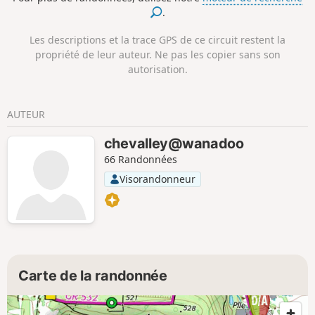
.
Les descriptions et la trace GPS de ce circuit restent la
propriété de leur auteur. Ne pas les copier sans son
autorisation.
AUTEUR
chevalley@wanadoo
66 Randonnées
Visorandonneur
Carte de la randonnée