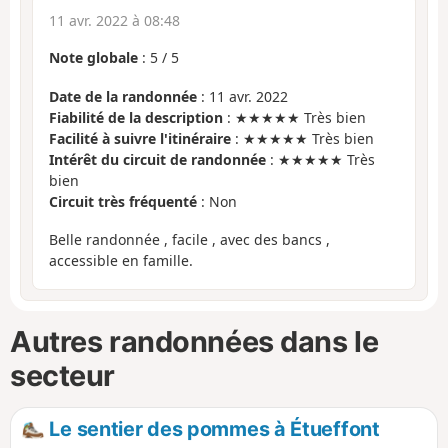
11 avr. 2022 à 08:48
Note globale
:
5
/
5
Date de la randonnée
: 11 avr. 2022
Fiabilité de la description
: ★★★★★ Très bien
Facilité à suivre l'itinéraire
: ★★★★★ Très bien
Intérêt du circuit de randonnée
: ★★★★★ Très
bien
Circuit très fréquenté
: Non
Belle randonnée , facile , avec des bancs ,
accessible en famille.
Autres randonnées dans le
secteur
Le sentier des pommes à Étueffont