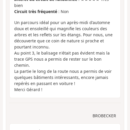
bien
Circuit très fréquenté
: Non
Un parcours idéal pour un après-midi d'automne
doux et ensoleillé qui magnifie les couleurs des
arbres et les reflets sur les étangs. Pour nous, une
découverte que ce coin de nature si proche et
pourtant inconnu.
Au point 3, le balisage n'était pas évident mais la
trace GPS nous a permis de rester sur le bon
chemin.
La partie le long de la route nous a permis de voir
quelques bâtiments intéressants, encore jamais
repérés en passant en voiture !
Merci Gérard !
BROBECKER