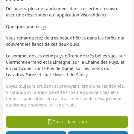
Découvrez plus de randonnées dans ce secteur à suivre
avec une description ou l’application Visorando
ici
Quelques photos
ici
Vous remarquerez de très beaux hêtres dans les forêts qui
couvrent les flancs de ces deux puys.
Le sommet de ces deux puys offrent de très belles vues sur
Clermont-Ferrand et la Limagne, sur la Chaine des Puys, et
en particulier sur le Puy de Dôme, sur les monts du
Livradois-Forez et sur le Massif du Sancy.
Soyez toujours prudent et prévoyant lors d'une randonnée.
Visorando et l'auteur de cette fiche ne pourront pas être
tenus responsables en cas d'accident ou de désagrément
quelconque survenu sur ce circuit.
Ouvrir dans l'app