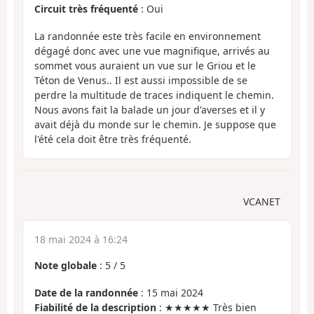
Circuit très fréquenté
: Oui
La randonnée este très facile en environnement
dégagé donc avec une vue magnifique, arrivés au
sommet vous auraient un vue sur le Griou et le
Téton de Venus.. Il est aussi impossible de se
perdre la multitude de traces indiquent le chemin.
Nous avons fait la balade un jour d'averses et il y
avait déjà du monde sur le chemin. Je suppose que
l'été cela doit être très fréquenté.
VCANET
18 mai 2024 à 16:24
Note globale
:
5
/
5
Date de la randonnée
: 15 mai 2024
Fiabilité de la description
: ★★★★★ Très bien