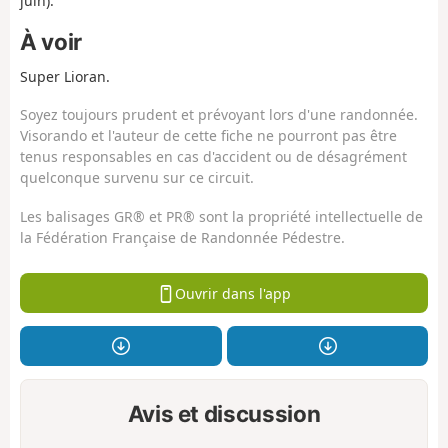
juin).
À voir
Super Lioran.
Soyez toujours prudent et prévoyant lors d'une randonnée.
Visorando et l'auteur de cette fiche ne pourront pas être
tenus responsables en cas d'accident ou de désagrément
quelconque survenu sur ce circuit.
Les balisages GR® et PR® sont la propriété intellectuelle de
la Fédération Française de Randonnée Pédestre.
Ouvrir dans l'app
Avis et discussion