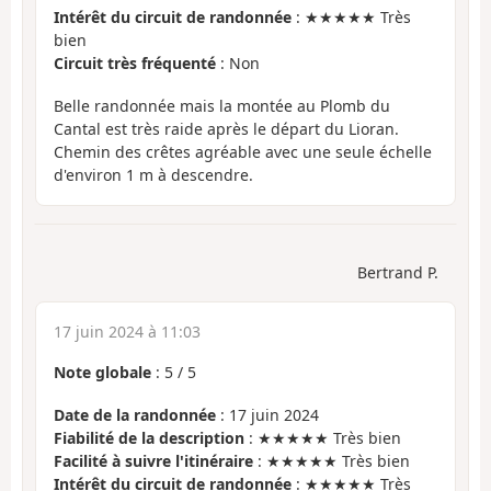
Intérêt du circuit de randonnée
: ★★★★★ Très
bien
Circuit très fréquenté
: Non
Belle randonnée mais la montée au Plomb du
Cantal est très raide après le départ du Lioran.
Chemin des crêtes agréable avec une seule échelle
d'environ 1 m à descendre.
Bertrand P.
17 juin 2024 à 11:03
Note globale
:
5
/
5
Date de la randonnée
: 17 juin 2024
Fiabilité de la description
: ★★★★★ Très bien
Facilité à suivre l'itinéraire
: ★★★★★ Très bien
Intérêt du circuit de randonnée
: ★★★★★ Très