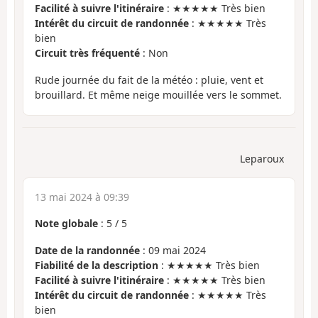
Facilité à suivre l'itinéraire
: ★★★★★ Très bien
Intérêt du circuit de randonnée
: ★★★★★ Très
bien
Circuit très fréquenté
: Non
Rude journée du fait de la météo : pluie, vent et
brouillard. Et même neige mouillée vers le sommet.
Leparoux
13 mai 2024 à 09:39
Note globale
:
5
/
5
Date de la randonnée
: 09 mai 2024
Fiabilité de la description
: ★★★★★ Très bien
Facilité à suivre l'itinéraire
: ★★★★★ Très bien
Intérêt du circuit de randonnée
: ★★★★★ Très
bien