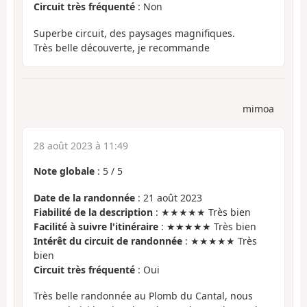
Circuit très fréquenté
: Non
Superbe circuit, des paysages magnifiques.
Très belle découverte, je recommande
mimoa
28 août 2023 à 11:49
Note globale
:
5
/
5
Date de la randonnée
: 21 août 2023
Fiabilité de la description
: ★★★★★ Très bien
Facilité à suivre l'itinéraire
: ★★★★★ Très bien
Intérêt du circuit de randonnée
: ★★★★★ Très
bien
Circuit très fréquenté
: Oui
Très belle randonnée au Plomb du Cantal, nous