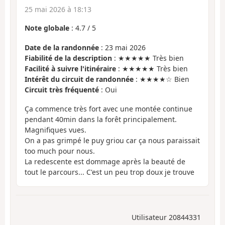
25 mai 2026 à 18:13
Note globale
:
4.7
/
5
Date de la randonnée
: 23 mai 2026
Fiabilité de la description
: ★★★★★ Très bien
Facilité à suivre l'itinéraire
: ★★★★★ Très bien
Intérêt du circuit de randonnée
: ★★★★☆ Bien
Circuit très fréquenté
: Oui
Ça commence très fort avec une montée continue
pendant 40min dans la forêt principalement.
Magnifiques vues.
On a pas grimpé le puy griou car ça nous paraissait
too much pour nous.
La redescente est dommage après la beauté de
tout le parcours... C'est un peu trop doux je trouve
Utilisateur 20844331