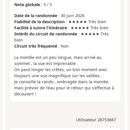
Note globale
:
5
/
5
Date de la randonnée
: 30 juin 2026
Fiabilité de la description
: ★★★★★ Très bien
Facilité à suivre l'itinéraire
: ★★★★★ Très bien
Intérêt du circuit de randonnée
: ★★★★★ Très
bien
Circuit très fréquenté
: Non
La montée est un peu longue, mais arrivé au
sommet , la vue est imprenable .
On peut longer les crêtes, un bon moment avec
toujours une vue magnifique sur les vallées.
Je conseille la rando , ombragée dans la montée,
mais prévoir de l'eau pour le retour qui s'effectue à
découvert !
Utilisateur 28753667