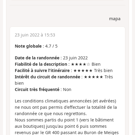
mapa
23 juin 2022 à 15:53
Note globale
:
4.7
/
5
Date de la randonnée
: 23 juin 2022
Fiabilité de la description
: ★★★★☆ Bien
Facilité à suivre l'itinéraire
: ★★★★★ Très bien
Intérêt du circuit de randonnée
: ★★★★★ Très
bien
Circuit très fréquenté
: Non
Les conditions climatiques annoncées (et avérées)
ne nous ont pas permis d'effectuer la totalité de la
randonnée ce que nous regrettons.
Nous sommes partis du point 1 (vers le bâtiment
aux boutiques) jusqu'au point 6 puis sommes
revenus par le GR 400 passant au Buron de Meiges