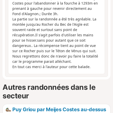
Costes pour l'abandonner à la fourche à 1293m en
prenant à gauche pour revenir directement au
Fond d'Alagnon.; Durée 3h.
La partie sur la randonnée a été très agréable. La
montée jusqu'au Rocher du Bec de l'Aigle est
souvent raide et surtout sans point de
récupération.Il s'agit parfois d'utiliser les mains
pour se hisser.sans pour autant que ce soit
dangereux.. La récompense tient au point de vue
sur ce Rocher puis sur le Téton de Vénus qui suit.
Nous regrettons donc de n'avoir pu faire la totalité
car le programme parait alléchant.
En tout cas merci à l'auteur pour cette balade.
Autres randonnées dans le
secteur
Puy Griou par Meijes Costes au-dessus