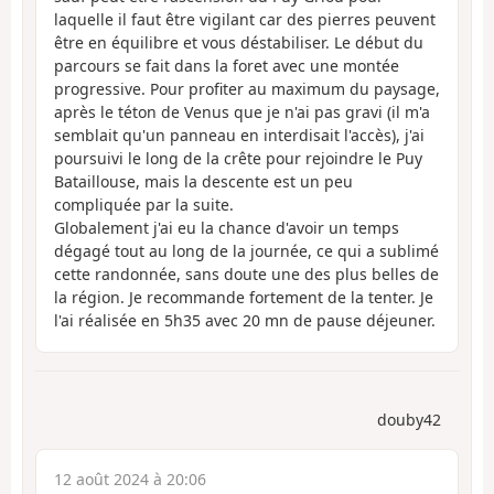
laquelle il faut être vigilant car des pierres peuvent
être en équilibre et vous déstabiliser. Le début du
parcours se fait dans la foret avec une montée
progressive. Pour profiter au maximum du paysage,
après le téton de Venus que je n'ai pas gravi (il m'a
semblait qu'un panneau en interdisait l'accès), j'ai
poursuivi le long de la crête pour rejoindre le Puy
Bataillouse, mais la descente est un peu
compliquée par la suite.
Globalement j'ai eu la chance d'avoir un temps
dégagé tout au long de la journée, ce qui a sublimé
cette randonnée, sans doute une des plus belles de
la région. Je recommande fortement de la tenter. Je
l'ai réalisée en 5h35 avec 20 mn de pause déjeuner.
douby42
12 août 2024 à 20:06