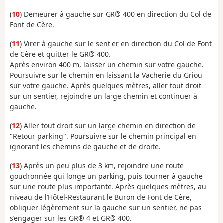
(
10
) Demeurer à gauche sur GR® 400 en direction du Col de
Font de Cère.
(
11
) Virer à gauche sur le sentier en direction du Col de Font
de Cère et quitter le GR® 400.
Après environ 400 m, laisser un chemin sur votre gauche.
Poursuivre sur le chemin en laissant la Vacherie du Griou
sur votre gauche. Après quelques mètres, aller tout droit
sur un sentier, rejoindre un large chemin et continuer à
gauche.
(
12
) Aller tout droit sur un large chemin en direction de
"Retour parking". Poursuivre sur le chemin principal en
ignorant les chemins de gauche et de droite.
(
13
) Après un peu plus de 3 km, rejoindre une route
goudronnée qui longe un parking, puis tourner à gauche
sur une route plus importante. Après quelques mètres, au
niveau de l’Hôtel-Restaurant le Buron de Font de Cère,
obliquer légèrement sur la gauche sur un sentier, ne pas
s’engager sur les GR® 4 et GR® 400.