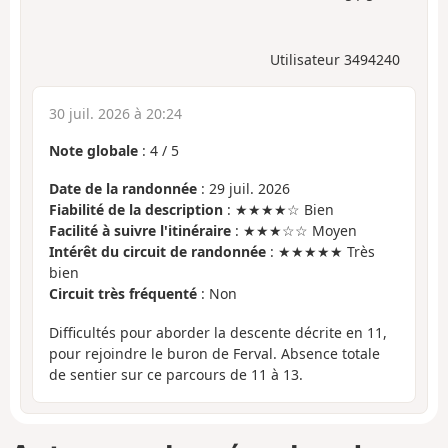
Utilisateur 3494240
30 juil. 2026 à 20:24
Note globale
:
4
/
5
Date de la randonnée
: 29 juil. 2026
Fiabilité de la description
: ★★★★☆ Bien
Facilité à suivre l'itinéraire
: ★★★☆☆ Moyen
Intérêt du circuit de randonnée
: ★★★★★ Très
bien
Circuit très fréquenté
: Non
Difficultés pour aborder la descente décrite en 11,
pour rejoindre le buron de Ferval. Absence totale
de sentier sur ce parcours de 11 à 13.