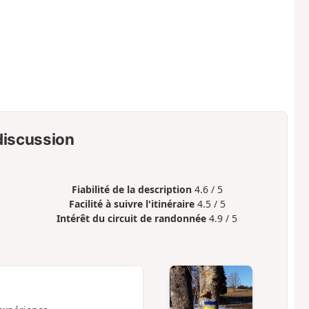
 discussion
Fiabilité de la description
4.6 / 5
Facilité à suivre l'itinéraire
4.5 / 5
Intérêt du circuit de randonnée
4.9 / 5