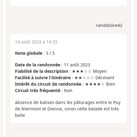
randoloire42
14 août 2023 à 14:33
Note globale
:
3
/
5
Date de la randonnée
: 11 août 2023
Fiabilité de la description
: ★★★☆☆ Moyen
Facilité à suivre l'itinéraire
: ★★☆☆☆ Décevant
Intérêt du circuit de randonnée
: ★★★★☆ Bien
Circuit très fréquenté
: Non
absence de balises dans les pâturages entre le Puy
de Niermont et Dienne, sinon cette balade est très
belle