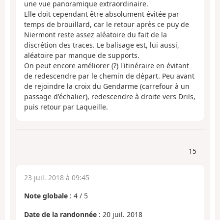
une vue panoramique extraordinaire.
Elle doit cependant être absolument évitée par
temps de brouillard, car le retour après ce puy de
Niermont reste assez aléatoire du fait de la
discrétion des traces. Le balisage est, lui aussi,
aléatoire par manque de supports.
On peut encore améliorer (?) l'itinéraire en évitant
de redescendre par le chemin de départ. Peu avant
de rejoindre la croix du Gendarme (carrefour à un
passage d'échalier), redescendre à droite vers Drils,
puis retour par Laqueille.
15
23 juil. 2018 à 09:45
Note globale
:
4
/
5
Date de la randonnée
: 20 juil. 2018