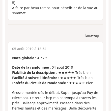
!!)
A faire par beau temps pour bénéficier de la vue au
sommet
lunawap
05 août 2019 à 13:54
Note globale
:
4.7
/
5
Date de la randonnée
: 04 août 2019
Fiabilité de la description
: ★★★★★ Très bien
Facilité à suivre l'itinéraire
: ★★★★★ Très bien
Intérêt du circuit de randonnée
: ★★★★☆ Bien
Grosse montée dès le début. Super jusqu'au Puy de
Niermont. Le retour bcp moins sympa à travers les
près. Balisage approximatif. Passage dans des
herbes hautes et des marécages. Belle découverte