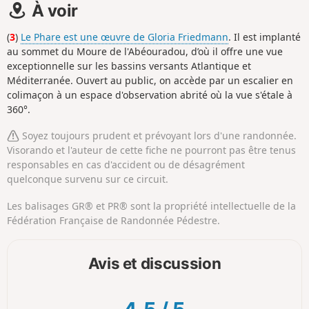
À voir
(
3
)
Le Phare est une œuvre de Gloria Friedmann
. Il est implanté
au sommet du Moure de l'Abéouradou, d’où il offre une vue
exceptionnelle sur les bassins versants Atlantique et
Méditerranée. Ouvert au public, on accède par un escalier en
colimaçon à un espace d'observation abrité où la vue s'étale à
360°.
Soyez toujours prudent et prévoyant lors d'une randonnée.
Visorando et l'auteur de cette fiche ne pourront pas être tenus
responsables en cas d'accident ou de désagrément
quelconque survenu sur ce circuit.
Les balisages GR® et PR® sont la propriété intellectuelle de la
Fédération Française de Randonnée Pédestre.
Avis et discussion