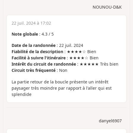
NOUNOU-D&K
22 juil. 2024 à 17:02
Note globale
:
4.3
/
5
Date de la randonnée
: 22 juil. 2024
Fiabilité de la description
: ★★★★☆ Bien
Facilité à suivre l'itinéraire
: ★★★★☆ Bien
Intérêt du circuit de randonnée
: ★★★★★ Très bien
Circuit très fréquenté
: Non
La partie retour de la boucle présente un intérêt
paysager très moindre par rapport à l'aller qui est
splendide
danyel6907