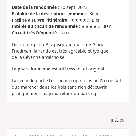
Date de la randonnée
: 10 sept. 2023
Fiabilité de la description
: ★★★★☆ Bien
Facilité à suivre l'itinéraire
: ★★★★☆ Bien
Intérêt du circuit de randonnée
: ★★★★☆ Bien
Circuit très fréquenté
: Non
De l'auberge du Bez jusqu'au phare de Gloria
Friedman, la rando est très agréable et typique
de la Cévenne ardéchoise.
Le phare lui-meme est intéressant et original.
La seconde partie l'est beaucoup moins ou l'on ne fait
que marcher dans les bois sans rien découvrir
pratiquement jusqu'au retour du parking.
Rhéa25