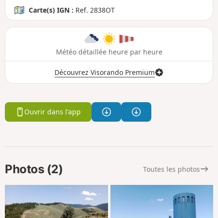
Carte(s) IGN :
Ref. 2838OT
Météo détaillée heure par heure
Découvrez Visorando Premium
Ouvrir dans l'app
Photos (2)
Toutes les photos