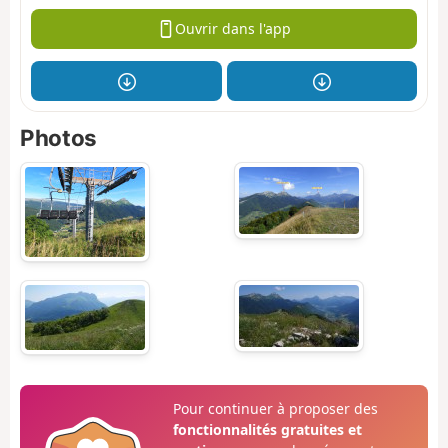
Ouvrir dans l'app
Photos
Pour continuer à proposer des
fonctionnalités gratuites et