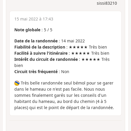
sissi83210
15 mai 2022 à 17:43
Note globale
:
5
/
5
Date de la randonnée
: 14 mai 2022
Fiabilité de la description
: ★★★★★ Très bien
Facilité à suivre l'itinéraire
: ★★★★★ Très bien
Intérêt du circuit de randonnée
: ★★★★★ Très
bien
Circuit très fréquenté
: Non
Très belle randonnée seul bémol pour se garer
dans le hameau ce n'est pas facile. Nous nous
sommes finalement garés sur les conseils d'un
habitant du hameau, au bord du chemin (4 à 5
places) qui est le point de départ de la randonnée.