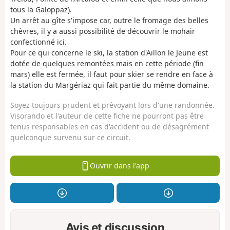
tous la Galoppaz).
Un arrêt au gîte s'impose car, outre le fromage des belles
chèvres, il y a aussi possibilité de découvrir le mohair
confectionné ici.
Pour ce qui concerne le ski, la station d'Aillon le Jeune est
dotée de quelques remontées mais en cette période (fin
mars) elle est fermée, il faut pour skier se rendre en face à
la station du Margériaz qui fait partie du même domaine.
Soyez toujours prudent et prévoyant lors d'une randonnée.
Visorando et l'auteur de cette fiche ne pourront pas être
tenus responsables en cas d'accident ou de désagrément
quelconque survenu sur ce circuit.
Ouvrir dans l'app
Avis et discussion