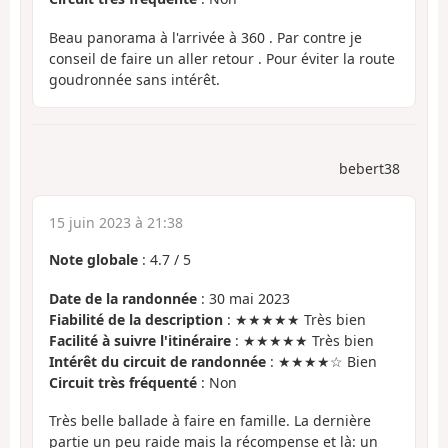
Beau panorama à l'arrivée à 360 . Par contre je
conseil de faire un aller retour . Pour éviter la route
goudronnée sans intérêt.
bebert38
15 juin 2023 à 21:38
Note globale
:
4.7
/
5
Date de la randonnée
: 30 mai 2023
Fiabilité de la description
: ★★★★★ Très bien
Facilité à suivre l'itinéraire
: ★★★★★ Très bien
Intérêt du circuit de randonnée
: ★★★★☆ Bien
Circuit très fréquenté
: Non
Très belle ballade à faire en famille. La dernière
partie un peu raide mais la récompense et là: un