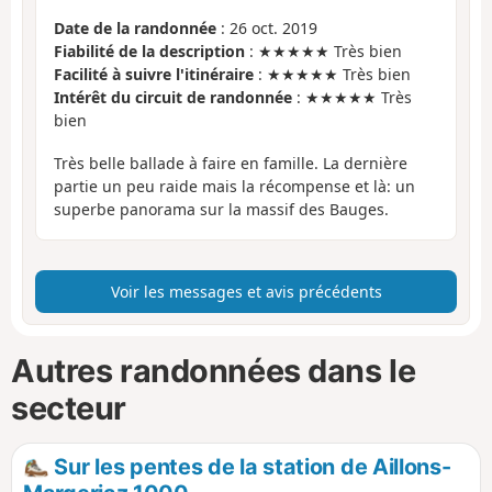
Date de la randonnée
: 26 oct. 2019
Fiabilité de la description
: ★★★★★ Très bien
Facilité à suivre l'itinéraire
: ★★★★★ Très bien
Intérêt du circuit de randonnée
: ★★★★★ Très
bien
Très belle ballade à faire en famille. La dernière
partie un peu raide mais la récompense et là: un
superbe panorama sur la massif des Bauges.
Voir les messages et avis précédents
Autres randonnées dans le
secteur
Sur les pentes de la station de Aillons-