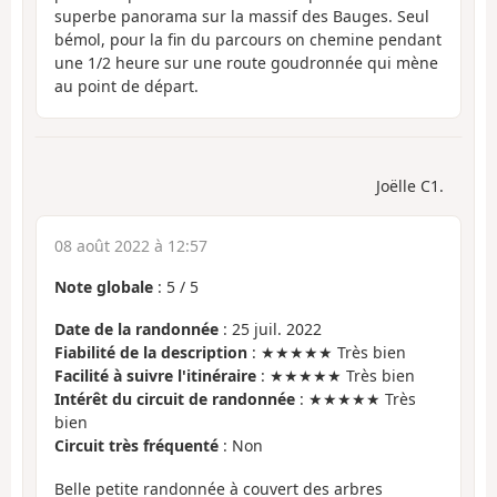
superbe panorama sur la massif des Bauges. Seul
bémol, pour la fin du parcours on chemine pendant
une 1/2 heure sur une route goudronnée qui mène
au point de départ.
Joëlle C1.
08 août 2022 à 12:57
Note globale
:
5
/
5
Date de la randonnée
: 25 juil. 2022
Fiabilité de la description
: ★★★★★ Très bien
Facilité à suivre l'itinéraire
: ★★★★★ Très bien
Intérêt du circuit de randonnée
: ★★★★★ Très
bien
Circuit très fréquenté
: Non
Belle petite randonnée à couvert des arbres