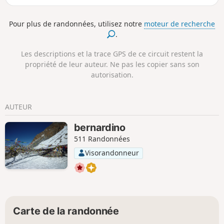
Pour plus de randonnées, utilisez notre
moteur de recherche
.
Les descriptions et la trace GPS de ce circuit restent la
propriété de leur auteur. Ne pas les copier sans son
autorisation.
AUTEUR
bernardino
511 Randonnées
Visorandonneur
Carte de la randonnée