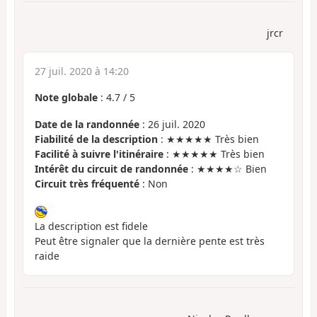
jrcr
27 juil. 2020 à 14:20
Note globale
:
4.7
/
5
Date de la randonnée
: 26 juil. 2020
Fiabilité de la description
: ★★★★★ Très bien
Facilité à suivre l'itinéraire
: ★★★★★ Très bien
Intérêt du circuit de randonnée
: ★★★★☆ Bien
Circuit très fréquenté
: Non
La description est fidele
Peut être signaler que la dernière pente est très
raide