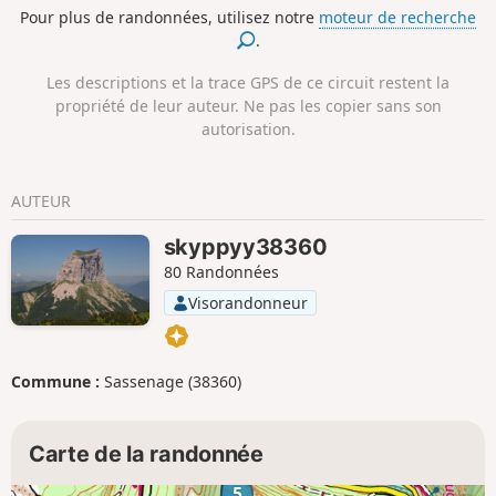
Pour plus de randonnées, utilisez notre
moteur de recherche
.
Les descriptions et la trace GPS de ce circuit restent la
propriété de leur auteur. Ne pas les copier sans son
autorisation.
AUTEUR
skyppyy38360
80 Randonnées
Visorandonneur
Commune :
Sassenage (38360)
Carte de la randonnée
5