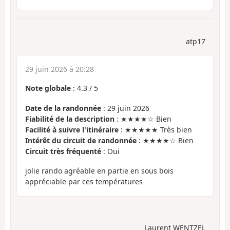
atp17
29 juin 2026 à 20:28
Note globale
:
4.3
/
5
Date de la randonnée
: 29 juin 2026
Fiabilité de la description
: ★★★★☆ Bien
Facilité à suivre l'itinéraire
: ★★★★★ Très bien
Intérêt du circuit de randonnée
: ★★★★☆ Bien
Circuit très fréquenté
: Oui
jolie rando agréable en partie en sous bois
appréciable par ces températures
Laurent WENTZEL