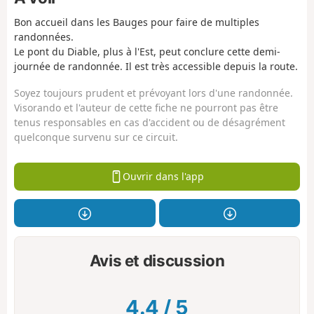
Bon accueil dans les Bauges pour faire de multiples
randonnées.
Le pont du Diable, plus à l'Est, peut conclure cette demi-
journée de randonnée. Il est très accessible depuis la route.
Soyez toujours prudent et prévoyant lors d'une randonnée.
Visorando et l'auteur de cette fiche ne pourront pas être
tenus responsables en cas d'accident ou de désagrément
quelconque survenu sur ce circuit.
Ouvrir dans l'app
Avis et discussion
4.4
/
5