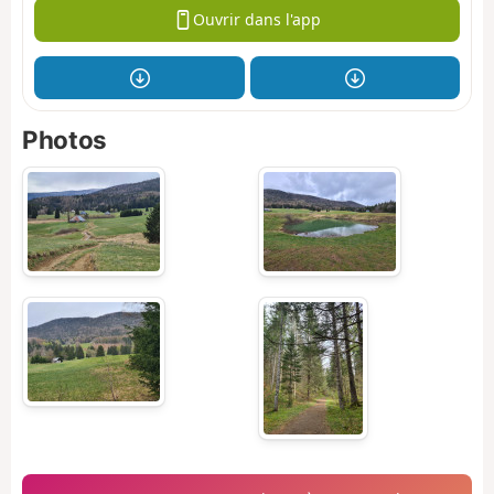
Ouvrir dans l'app
Photos