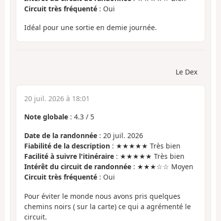
Circuit très fréquenté
: Oui
Idéal pour une sortie en demie journée.
Le Dex
20 juil. 2026 à 18:01
Note globale
:
4.3
/
5
Date de la randonnée
: 20 juil. 2026
Fiabilité de la description
: ★★★★★ Très bien
Facilité à suivre l'itinéraire
: ★★★★★ Très bien
Intérêt du circuit de randonnée
: ★★★☆☆ Moyen
Circuit très fréquenté
: Oui
Pour éviter le monde nous avons pris quelques
chemins noirs ( sur la carte) ce qui a agrémenté le
circuit.