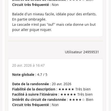
Circuit très fréquenté
: Non
Balade d'un niveau facile, idéale pour des enfants.
En partie ombragée.
La cascade n'est pas "ouf" mais cela donne un but
pour aller pique niquer.
Utilisateur 24959531
20 avr. 2026 à 16:47
Note globale
:
4.7
/
5
Date de la randonnée
: 20 avr. 2026
Fiabilité de la description
: ★★★★★ Très bien
Facilité à suivre l'itinéraire
: ★★★★★ Très bien
Intérêt du circuit de randonnée
: ★★★★☆ Bien
Circuit très fréquenté
: Non