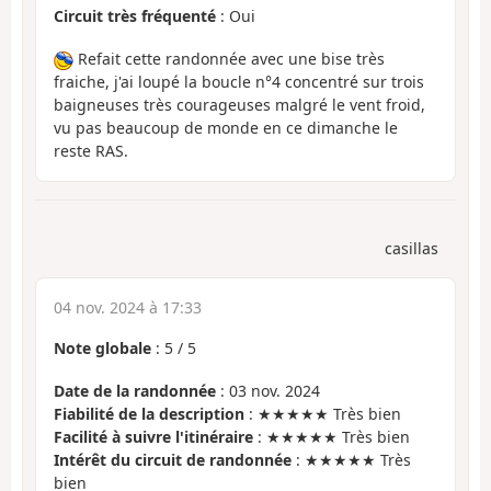
Circuit très fréquenté
: Oui
Refait cette randonnée avec une bise très
fraiche, j'ai loupé la boucle n°4 concentré sur trois
baigneuses très courageuses malgré le vent froid,
vu pas beaucoup de monde en ce dimanche le
reste RAS.
casillas
04 nov. 2024 à 17:33
Note globale
:
5
/
5
Date de la randonnée
: 03 nov. 2024
Fiabilité de la description
: ★★★★★ Très bien
Facilité à suivre l'itinéraire
: ★★★★★ Très bien
Intérêt du circuit de randonnée
: ★★★★★ Très
bien