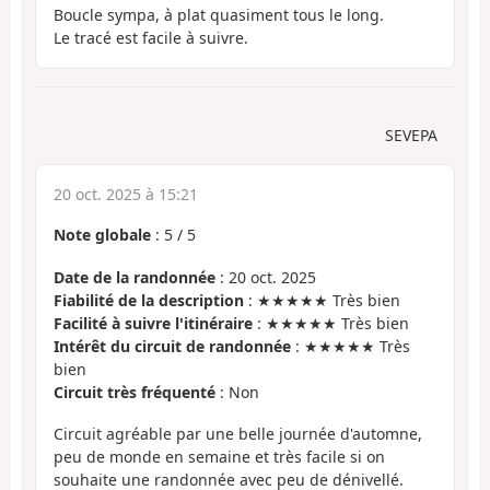
Boucle sympa, à plat quasiment tous le long.
Le tracé est facile à suivre.
SEVEPA
20 oct. 2025 à 15:21
Note globale
:
5
/
5
Date de la randonnée
: 20 oct. 2025
Fiabilité de la description
: ★★★★★ Très bien
Facilité à suivre l'itinéraire
: ★★★★★ Très bien
Intérêt du circuit de randonnée
: ★★★★★ Très
bien
Circuit très fréquenté
: Non
Circuit agréable par une belle journée d'automne,
peu de monde en semaine et très facile si on
souhaite une randonnée avec peu de dénivellé.