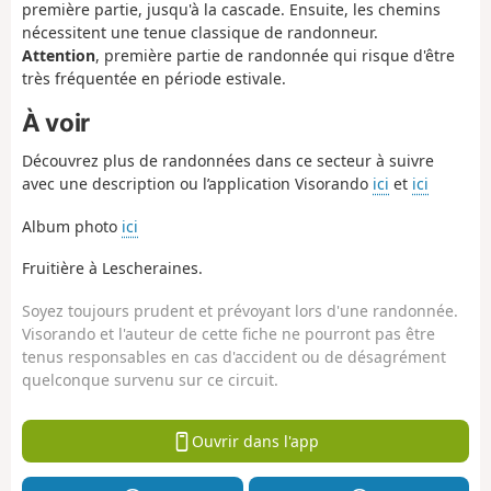
première partie, jusqu'à la cascade. Ensuite, les chemins
nécessitent une tenue classique de randonneur.
Attention
, première partie de randonnée qui risque d'être
très fréquentée en période estivale.
À voir
Découvrez plus de randonnées dans ce secteur à suivre
avec une description ou l’application Visorando
ici
et
ici
Album photo
ici
Fruitière à Lescheraines.
Soyez toujours prudent et prévoyant lors d'une randonnée.
Visorando et l'auteur de cette fiche ne pourront pas être
tenus responsables en cas d'accident ou de désagrément
quelconque survenu sur ce circuit.
Ouvrir dans l'app