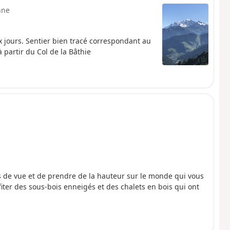
nne
 jours. Sentier bien tracé correspondant au
 partir du Col de la Bâthie
 de vue et de prendre de la hauteur sur le monde qui vous
fiter des sous-bois enneigés et des chalets en bois qui ont