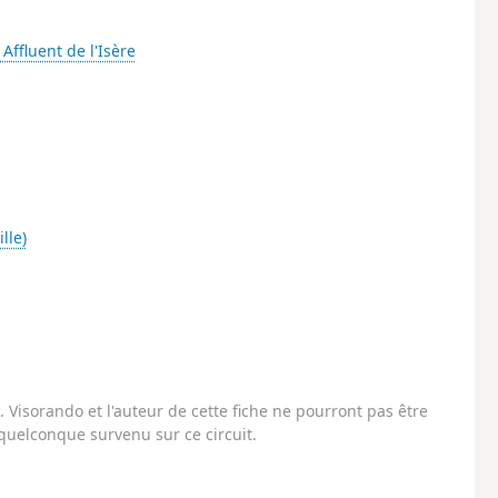
- Affluent de l'Isère
lle)
Visorando et l'auteur de cette fiche ne pourront pas être
uelconque survenu sur ce circuit.