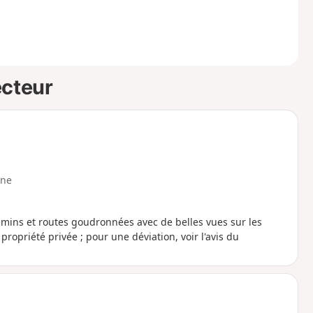
ecteur
ne
mins et routes goudronnées avec de belles vues sur les