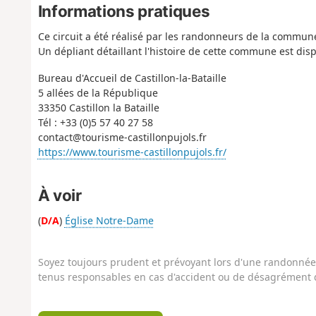
Informations pratiques
Ce circuit a été réalisé par les randonneurs de la commun
Un dépliant détaillant l'histoire de cette commune est disp
Bureau d'Accueil de Castillon-la-Bataille
5 allées de la République
33350 Castillon la Bataille
Tél : +33 (0)5 57 40 27 58
contact@tourisme-castillonpujols.fr
https://www.tourisme-castillonpujols.fr/
À voir
(
D/A
)
Église Notre-Dame
Soyez toujours prudent et prévoyant lors d'une randonnée. 
tenus responsables en cas d'accident ou de désagrément q