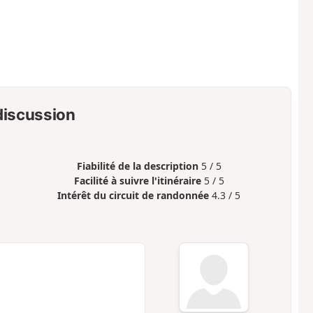
 discussion
Fiabilité de la description
5 / 5
Facilité à suivre l'itinéraire
5 / 5
Intérêt du circuit de randonnée
4.3 / 5