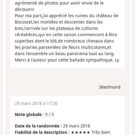
agrémenté de photos pour avoir envie de le
découvrir.
Pour ma part,j'ai apprécié les ruines du château de
Bocsozel,les montées et descentes dans les
bois,l'arrivée sur les plateaux de cultures
céréalières,qui en cette saison commencent à être
superbes dont le blé,de nombreux chevaux dans
les prairies parsemées de fleurs multicolores,et
dans l'ensemble un beau panorama tout au long.
Merci à l'auteur pour cette ballade sympathique. Ly
38edmond
29 mars 2018 à 17:50
Note globale
:
5
/
5
Date de la randonnée
: 29 mars 2018
Fiabilité de la description
: ★★★★★ Très bien