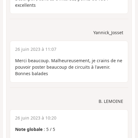
excellents
Yannick_Josset
26 juin 2023 à 11:07
Merci beaucoup. Malheureusement, je crains de ne
pouvoir poster beaucoup de circuits à l'avenir.
Bonnes balades
B. LEMOINE
26 juin 2023 à 10:20
Note globale
:
5
/
5