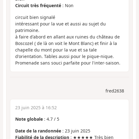
Circuit très fréquenté
: Non
circuit bien signalé
intéressant pour la vue et aussi au sujet du
patrimoine.
à faire d'abord en allant aux ruines du château de
Boscozel ( de là on voit le Mont Blanc) et finir à la
chapelle du mont pour la vue et sa tale
d'orientation. Tables aussi pour le pique-nique.
Promenade sans souci parfaite pour l'inter-saison.
fred2638
23 juin 2025 à 16:52
Note globale
:
4.7
/
5
Date de la randonnée
: 23 juin 2025
Fiabilité de la description
: ★★★★★ Très bien