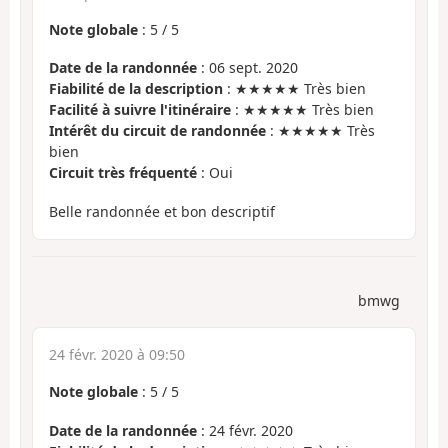
Note globale
:
5
/
5
Date de la randonnée
: 06 sept. 2020
Fiabilité de la description
: ★★★★★ Très bien
Facilité à suivre l'itinéraire
: ★★★★★ Très bien
Intérêt du circuit de randonnée
: ★★★★★ Très
bien
Circuit très fréquenté
: Oui
Belle randonnée et bon descriptif
bmwg
24 févr. 2020 à 09:50
Note globale
:
5
/
5
Date de la randonnée
: 24 févr. 2020