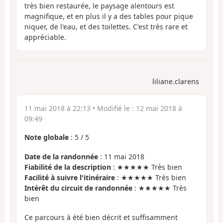
très bien restaurée, le paysage alentours est
magnifique, et en plus il y a des tables pour pique
niquer, de l'eau, et des toilettes. C'est très rare et
appréciable.
liliane.clarens
11 mai 2018 à 22:13
• Modifié le :
12 mai 2018 à
09:49
Note globale
:
5
/
5
Date de la randonnée
: 11 mai 2018
Fiabilité de la description
: ★★★★★ Très bien
Facilité à suivre l'itinéraire
: ★★★★★ Très bien
Intérêt du circuit de randonnée
: ★★★★★ Très
bien
Ce parcours à été bien décrit et suffisamment