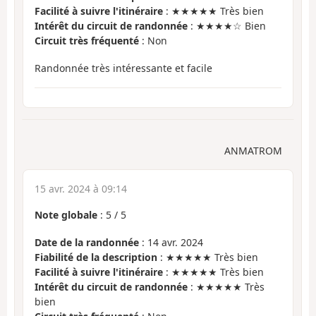
Facilité à suivre l'itinéraire
: ★★★★★ Très bien
Intérêt du circuit de randonnée
: ★★★★☆ Bien
Circuit très fréquenté
: Non
Randonnée très intéressante et facile
ANMATROM
15 avr. 2024 à 09:14
Note globale
:
5
/
5
Date de la randonnée
: 14 avr. 2024
Fiabilité de la description
: ★★★★★ Très bien
Facilité à suivre l'itinéraire
: ★★★★★ Très bien
Intérêt du circuit de randonnée
: ★★★★★ Très
bien