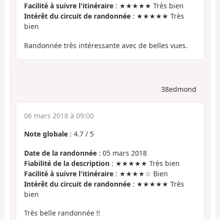
Facilité à suivre l'itinéraire
: ★★★★★ Très bien
Intérêt du circuit de randonnée
: ★★★★★ Très
bien
Randonnée très intéressante avec de belles vues.
38edmond
06 mars 2018 à 09:00
Note globale
:
4.7
/
5
Date de la randonnée
: 05 mars 2018
Fiabilité de la description
: ★★★★★ Très bien
Facilité à suivre l'itinéraire
: ★★★★☆ Bien
Intérêt du circuit de randonnée
: ★★★★★ Très
bien
Très belle randonnée !!