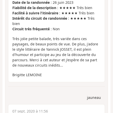
Date de la randonnée
: 26 juin 2023
Fiabilité de la description
: ★★★★★ Très bien
Facilité à suivre l'itinéraire
: ★★★★★ Très bien
Intérêt du circuit de randonnée
: ★★★★★ Très
bien
Circuit très fréquenté
: Non
Très jolie petite balade, très variée dans ces
paysages, de beaux points de vue. De plus, j'adore
le style littéraire de Yannick JOSSET, il est plein
d'humour et participe au jeu de la découverte du
parcours. Merci à cet auteur et j'espère de sa part
de nouveaux circuits inédits...
Brigitte LEMOINE
jauneau
07 sept. 2020 à 11:56