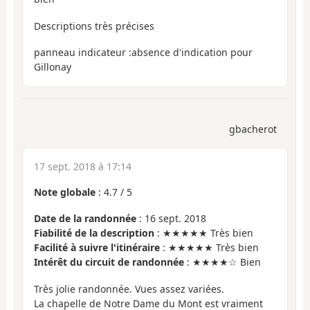
Descriptions très précises
panneau indicateur :absence d'indication pour
Gillonay
gbacherot
17 sept. 2018 à 17:14
Note globale
:
4.7
/
5
Date de la randonnée
: 16 sept. 2018
Fiabilité de la description
: ★★★★★ Très bien
Facilité à suivre l'itinéraire
: ★★★★★ Très bien
Intérêt du circuit de randonnée
: ★★★★☆ Bien
Très jolie randonnée. Vues assez variées.
La chapelle de Notre Dame du Mont est vraiment