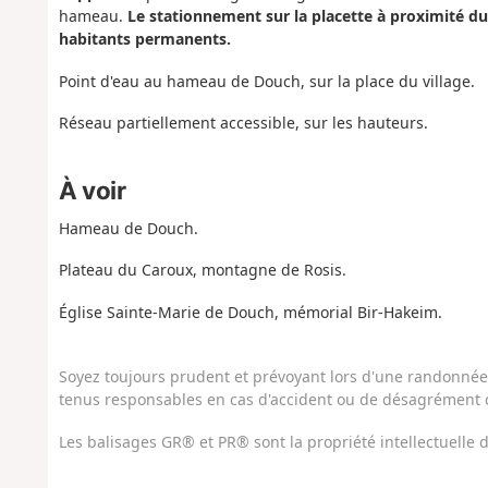
hameau.
Le stationnement sur la placette à proximité du 
habitants permanents.
Point d'eau au hameau de Douch, sur la place du village.
Réseau partiellement accessible, sur les hauteurs.
À voir
Hameau de Douch.
Plateau du Caroux, montagne de Rosis.
Église Sainte-Marie de Douch, mémorial Bir-Hakeim.
Soyez toujours prudent et prévoyant lors d'une randonnée. 
tenus responsables en cas d'accident ou de désagrément q
Les balisages GR® et PR® sont la propriété intellectuelle