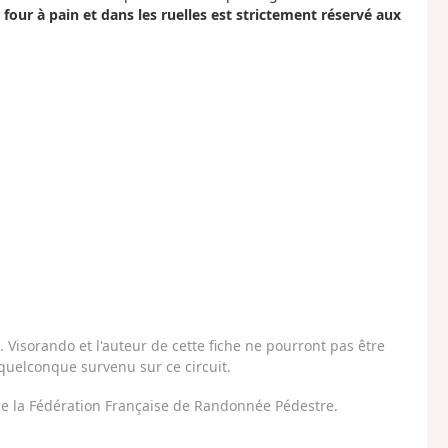
four à pain et dans les ruelles est strictement réservé aux
Visorando et l'auteur de cette fiche ne pourront pas être
uelconque survenu sur ce circuit.
 de la Fédération Française de Randonnée Pédestre.