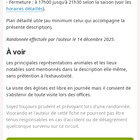
- Fermeture : à 17h00 jusqu'à 21h30 selon la saison (voir les
horaires détaillés
).
Plan détaillé utile (au minimum celui qui accompagne la
présente description).
Randonnée effectuée par l'auteur le 14 décembre 2025
.
À voir
Les principales représentations animales et les lieux
notables sont mentionnés dans la description elle-même,
sans prétention à l'exhaustivité.
La visite des églises est libre en journée mais il convient de
s'abstenir de toute visite lors des offices.
Soyez toujours prudent et prévoyant lors d'une randonnée.
Visorando et l'auteur de cette fiche ne pourront pas être
tenus responsables en cas d'accident ou de désagrément
quelconque survenu sur ce circuit.