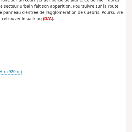
 secteur urbain fait son apparition. Poursuivre sur la route
le panneau d'entrée de l'agglomération de Cuebris. Poursuivre
 retrouver le parking (
D/A
).
'Arc (920 m)