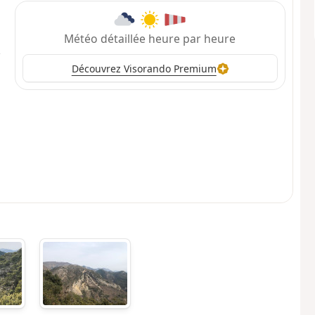
Météo détaillée heure par heure
Découvrez Visorando Premium