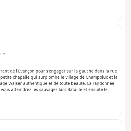
ile
orrent de l'Evançon pour s'engager sur la gauche dans la rue
 petite chapelle qui surplombe le village de Champoluc et la
illage Walser authentique et de toute beauté. La randonnée
vous atteindrez les sauvages lacs Bataille et ensuite le