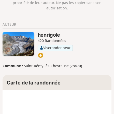
propriété de leur auteur. Ne pas les copier sans son
autorisation.
AUTEUR
henrigole
420 Randonnées
Visorandonneur
Commune :
Saint-Rémy-lès-Chevreuse (78470)
Carte de la randonnée