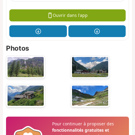
Ouvrir dans l'app
Photos
Pour continuer à proposer des
fonctionnalités gratuites et