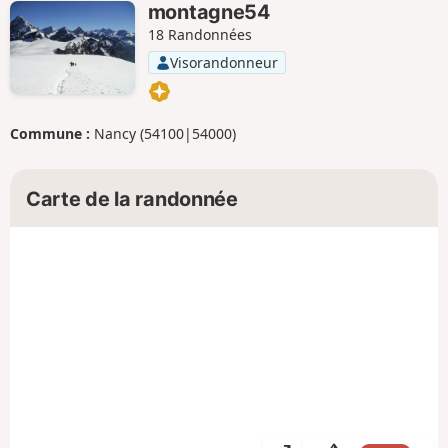
montagne54
18 Randonnées
Visorandonneur
Commune :
Nancy (54100|54000)
Carte de la randonnée