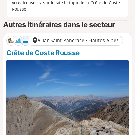
Vous trouverez sur le site le topo de la Crête de Coste
Rousse.
Autres itinéraires dans le secteur
Villar-Saint-Pancrace • Hautes-Alpes
Crête de Coste Rousse