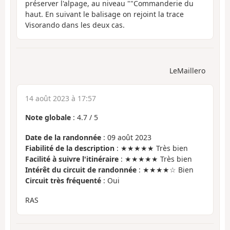
préserver l'alpage, au niveau ""Commanderie du
haut. En suivant le balisage on rejoint la trace
Visorando dans les deux cas.
LeMaillero
14 août 2023 à 17:57
Note globale
:
4.7
/
5
Date de la randonnée
: 09 août 2023
Fiabilité de la description
: ★★★★★ Très bien
Facilité à suivre l'itinéraire
: ★★★★★ Très bien
Intérêt du circuit de randonnée
: ★★★★☆ Bien
Circuit très fréquenté
: Oui
RAS