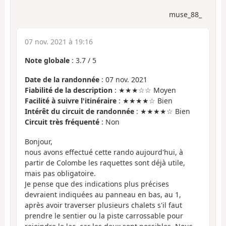
muse_88_
07 nov. 2021 à 19:16
Note globale
:
3.7
/
5
Date de la randonnée
: 07 nov. 2021
Fiabilité de la description
: ★★★☆☆ Moyen
Facilité à suivre l'itinéraire
: ★★★★☆ Bien
Intérêt du circuit de randonnée
: ★★★★☆ Bien
Circuit très fréquenté
: Non
Bonjour,
nous avons effectué cette rando aujourd'hui, à
partir de Colombe les raquettes sont déjà utile,
mais pas obligatoire.
Je pense que des indications plus précises
devraient indiquées au panneau en bas, au 1,
après avoir traverser plusieurs chalets s'il faut
prendre le sentier ou la piste carrossable pour