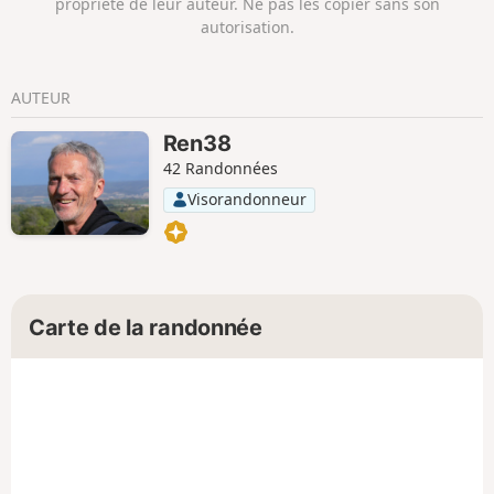
propriété de leur auteur. Ne pas les copier sans son
autorisation.
AUTEUR
Ren38
42 Randonnées
Visorandonneur
Carte de la randonnée