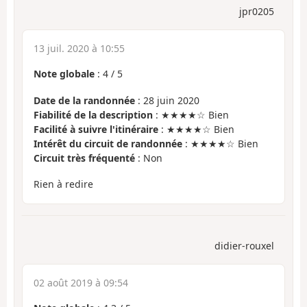
jpr0205
13 juil. 2020 à 10:55
Note globale
:
4
/
5
Date de la randonnée
: 28 juin 2020
Fiabilité de la description
: ★★★★☆ Bien
Facilité à suivre l'itinéraire
: ★★★★☆ Bien
Intérêt du circuit de randonnée
: ★★★★☆ Bien
Circuit très fréquenté
: Non
Rien à redire
didier-rouxel
02 août 2019 à 09:54