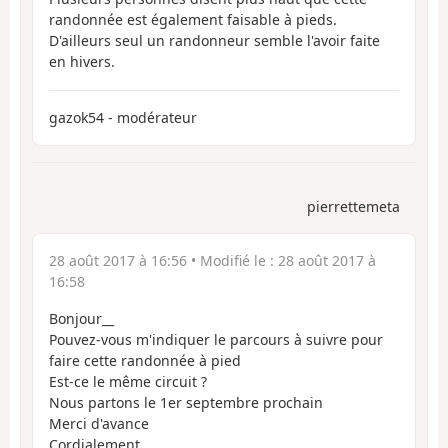
randonnée est également faisable à pieds.
D'ailleurs seul un randonneur semble l'avoir faite
en hivers.
gazok54 - modérateur
pierrettemeta
28 août 2017 à 16:56
• Modifié le :
28 août 2017 à
16:58
Bonjour__
Pouvez-vous m'indiquer le parcours à suivre pour
faire cette randonnée à pied
Est-ce le même circuit ?
Nous partons le 1er septembre prochain
Merci d'avance
Cordialement