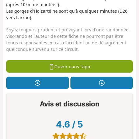
(après 10km de montée !).
Les gorges d'Holzarté ne sont qu'à quelques minutes (D26
vers Larrau).
Soyez toujours prudent et prévoyant lors d'une randonnée.
Visorando et l'auteur de cette fiche ne pourront pas être
tenus responsables en cas d'accident ou de désagrément
quelconque survenu sur ce circuit.
Ouvrir dans l'app
Avis et discussion
4.6
/
5