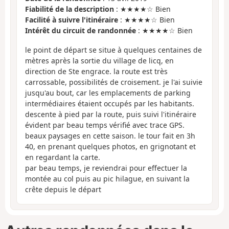
Fiabilité de la description
: ★★★★☆ Bien
Facilité à suivre l'itinéraire
: ★★★★☆ Bien
Intérêt du circuit de randonnée
: ★★★★☆ Bien
le point de départ se situe à quelques centaines de
mètres après la sortie du village de licq, en
direction de Ste engrace. la route est très
carrossable, possibilités de croisement. je l'ai suivie
jusqu'au bout, car les emplacements de parking
intermédiaires étaient occupés par les habitants.
descente à pied par la route, puis suivi l'itinéraire
évident par beau temps vérifié avec trace GPS.
beaux paysages en cette saison. le tour fait en 3h
40, en prenant quelques photos, en grignotant et
en regardant la carte.
par beau temps, je reviendrai pour effectuer la
montée au col puis au pic hilague, en suivant la
crête depuis le départ