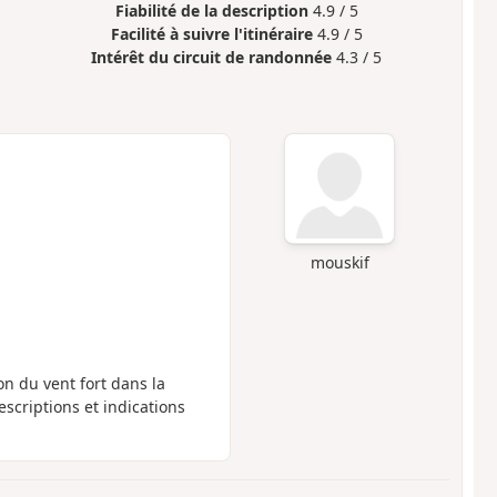
Fiabilité de la description
4.9 / 5
Facilité à suivre l'itinéraire
4.9 / 5
Intérêt du circuit de randonnée
4.3 / 5
mouskif
on du vent fort dans la
escriptions et indications