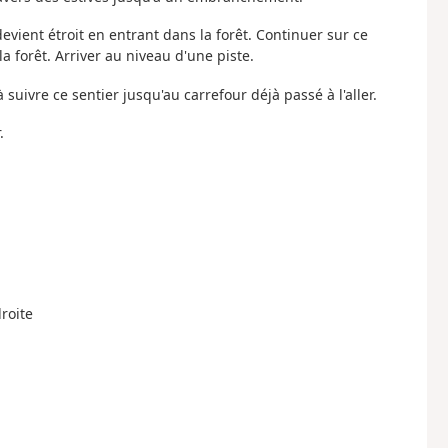
evient étroit en entrant dans la forêt. Continuer sur ce
 forêt. Arriver au niveau d'une piste.
suivre ce sentier jusqu'au carrefour déjà passé à l'aller.
.
droite