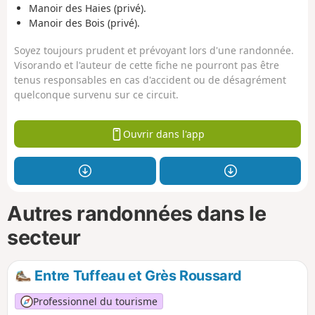
Manoir des Haies (privé).
Manoir des Bois (privé).
Soyez toujours prudent et prévoyant lors d'une randonnée.
Visorando et l'auteur de cette fiche ne pourront pas être
tenus responsables en cas d'accident ou de désagrément
quelconque survenu sur ce circuit.
Ouvrir dans l'app
Autres randonnées dans le
secteur
Entre Tuffeau et Grès Roussard
Professionnel du tourisme