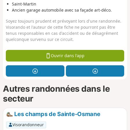
Saint-Martin
Ancien garage automobile avec sa façade art-déco.
Soyez toujours prudent et prévoyant lors d'une randonnée.
Visorando et l'auteur de cette fiche ne pourront pas être
tenus responsables en cas d'accident ou de désagrément
quelconque survenu sur ce circuit.
Ouvrir dans l'app
Autres randonnées dans le
secteur
Les champs de Sainte-Osmane
Visorandonneur